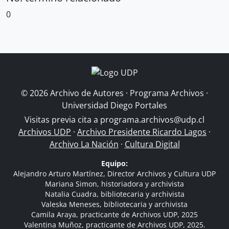
0
© 2026 Archivo de Autores · Programa Archivos ·
Universidad Diego Portales
Visitas previa cita a
programa.archivos@udp.cl
Archivos UDP
·
Archivo Presidente Ricardo Lagos
·
Archivo La Nación
·
Cultura Digital
Equipo:
Alejandro Arturo Martínez, Director Archivos y Cultura UDP
Mariana Simon, historiadora y archivista
Natalia Cuadra, bibliotecaria y archivista
Valeska Meneses, bibliotecaria y archivista
Camila Araya, practicante de Archivos UDP, 2025
Valentina Muñoz, practicante de Archivos UDP, 2025.