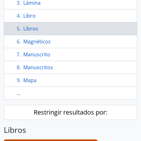
Lámina
Libro
Libros
Magnéticos
Manuscrito
Manuscritos
Mapa
...
Restringir resultados por:
Libros