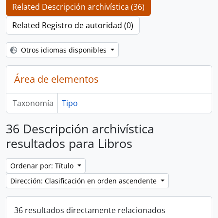
Related Descripción archivística (36)
Related Registro de autoridad (0)
Otros idiomas disponibles
Área de elementos
Taxonomía
Tipo
36 Descripción archivística
resultados para Libros
Ordenar por: Título
Dirección: Clasificación en orden ascendente
36 resultados directamente relacionados