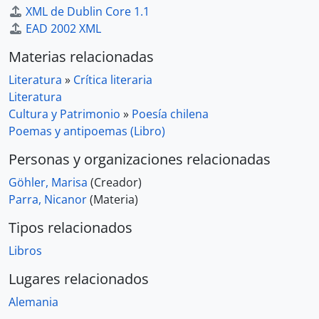
XML de Dublin Core 1.1
EAD 2002 XML
Materias relacionadas
Literatura
»
Crítica literaria
Literatura
Cultura y Patrimonio
»
Poesía chilena
Poemas y antipoemas (Libro)
Personas y organizaciones relacionadas
Göhler, Marisa
(Creador)
Parra, Nicanor
(Materia)
Tipos relacionados
Libros
Lugares relacionados
Alemania