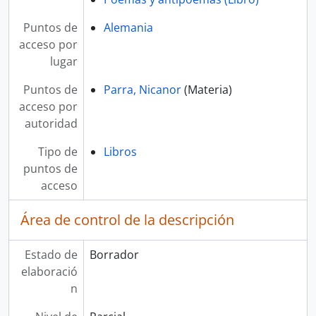
Puntos de
Alemania
acceso por
lugar
Puntos de
Parra, Nicanor
(Materia)
acceso por
autoridad
Tipo de
Libros
puntos de
acceso
Área de control de la descripción
Estado de
Borrador
elaboració
n