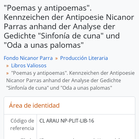
"Poemas y antipoemas".
Kennzeichen der Antipoesie Nicanor
Parras anhand der Analyse der
Gedichte "Sinfonía de cuna" und
"Oda a unas palomas"
Fondo Nicanor Parra
Producción Literaria
Libros Valiosos
"Poemas y antipoemas". Kennzeichen der Antipoesie
Nicanor Parras anhand der Analyse der Gedichte
"Sinfonía de cuna" und "Oda a unas palomas"
Área de identidad
Código de
CL ARAU NP-PLIT-LIB-16
referencia