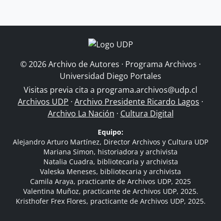
© 2026 Archivo de Autores · Programa Archivos ·
Universidad Diego Portales
Visitas previa cita a
programa.archivos@udp.cl
Archivos UDP
·
Archivo Presidente Ricardo Lagos
·
Archivo La Nación
·
Cultura Digital
Equipo:
Alejandro Arturo Martínez, Director Archivos y Cultura UDP
Mariana Simon, historiadora y archivista
Natalia Cuadra, bibliotecaria y archivista
Valeska Meneses, bibliotecaria y archivista
Camila Araya, practicante de Archivos UDP, 2025
Valentina Muñoz, practicante de Archivos UDP, 2025.
Kristhofer Frex Flores, practicante de Archivos UDP, 2025.