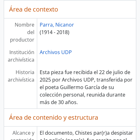
Área de contexto
Nombre
Parra, Nicanor
del
(1914 - 2018)
productor
Institución
Archivos UDP
archivística
Historia
Esta pieza fue recibida el 22 de julio de
archivística
2025 por Archivos UDP, transferida por
el poeta Guillermo García de su
colección personal, reunida durante
más de 30 años.
Área de contenido y estructura
Alcance y
El documento, Chistes par(r)a despistar