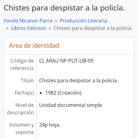
Chistes para despistar a la policía.
Fondo Nicanor Parra
Producción Literaria
Libros Valiosos
Chistes para despistar a la policía.
Área de identidad
Código de
CL ARAU NP-PLIT-LIB-09
referencia
Título
Chistes para despistar a la policía.
Fecha(s)
1982 (Creación)
Nivel de
Unidad documental simple
descripción
Volumen y
24p hoja.
soporte