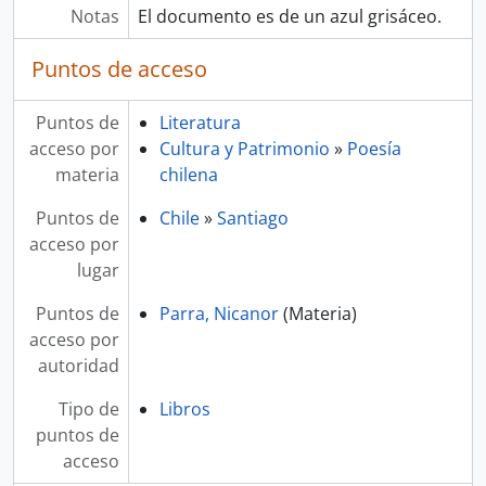
Notas
El documento es de un azul grisáceo.
Puntos de acceso
Puntos de
Literatura
acceso por
Cultura y Patrimonio
»
Poesía
materia
chilena
Puntos de
Chile
»
Santiago
acceso por
lugar
Puntos de
Parra, Nicanor
(Materia)
acceso por
autoridad
Tipo de
Libros
puntos de
acceso