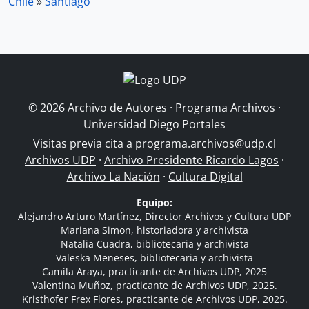
Chile
»
Santiago
© 2026 Archivo de Autores · Programa Archivos ·
Universidad Diego Portales
Visitas previa cita a
programa.archivos@udp.cl
Archivos UDP
·
Archivo Presidente Ricardo Lagos
·
Archivo La Nación
·
Cultura Digital
Equipo:
Alejandro Arturo Martínez, Director Archivos y Cultura UDP
Mariana Simon, historiadora y archivista
Natalia Cuadra, bibliotecaria y archivista
Valeska Meneses, bibliotecaria y archivista
Camila Araya, practicante de Archivos UDP, 2025
Valentina Muñoz, practicante de Archivos UDP, 2025.
Kristhofer Frex Flores, practicante de Archivos UDP, 2025.