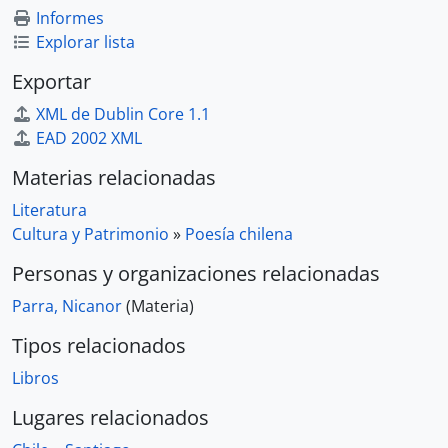
Informes
Explorar lista
Exportar
XML de Dublin Core 1.1
EAD 2002 XML
Materias relacionadas
Literatura
Cultura y Patrimonio
»
Poesía chilena
Personas y organizaciones relacionadas
Parra, Nicanor
(Materia)
Tipos relacionados
Libros
Lugares relacionados