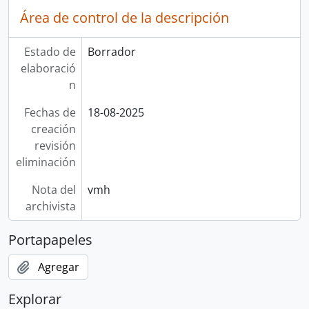
Área de control de la descripción
Estado de
Borrador
elaboració
n
Fechas de
18-08-2025
creación
revisión
eliminación
Nota del
vmh
archivista
Portapapeles
Agregar
Explorar