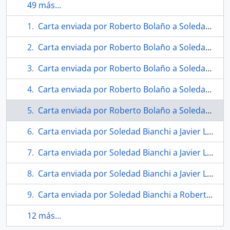
49 más...
Carta enviada por Roberto Bolaño a Soledad Bianchi
Carta enviada por Roberto Bolaño a Soledad Bianchi
Carta enviada por Roberto Bolaño a Soledad Bianchi
Carta enviada por Roberto Bolaño a Soledad Bianchi
Carta enviada por Roberto Bolaño a Soledad Bianchi
Carta enviada por Soledad Bianchi a Javier Lentini
Carta enviada por Soledad Bianchi a Javier Lentini
Carta enviada por Soledad Bianchi a Javier Lentini
Carta enviada por Soledad Bianchi a Roberto Bolaño
12 más...