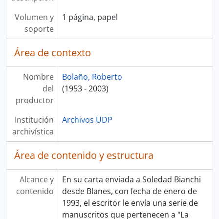
Volumen y
1 página, papel
soporte
Área de contexto
Nombre
Bolaño, Roberto
del
(1953 - 2003)
productor
Institución
Archivos UDP
archivística
Área de contenido y estructura
Alcance y
En su carta enviada a Soledad Bianchi
contenido
desde Blanes, con fecha de enero de
1993, el escritor le envía una serie de
manuscritos que pertenecen a "La