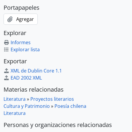
Portapapeles
Agregar
Explorar
Informes
Explorar lista
Exportar
XML de Dublin Core 1.1
EAD 2002 XML
Materias relacionadas
Literatura
»
Proyectos literarios
Cultura y Patrimonio
»
Poesía chilena
Literatura
Personas y organizaciones relacionadas