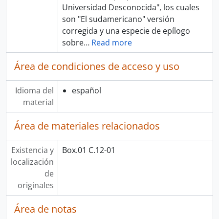
Universidad Desconocida", los cuales
son "El sudamericano" versión
corregida y una especie de epílogo
sobre
…
Read more
Área de condiciones de acceso y uso
Idioma del
español
material
Área de materiales relacionados
Existencia y
Box.01 C.12-01
localización
de
originales
Área de notas