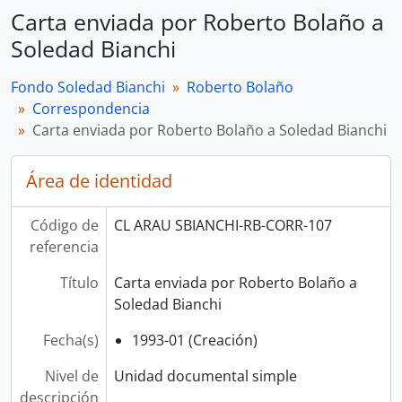
Carta enviada por Roberto Bolaño a
Soledad Bianchi
Fondo Soledad Bianchi
Roberto Bolaño
Correspondencia
Carta enviada por Roberto Bolaño a Soledad Bianchi
Área de identidad
Código de
CL ARAU SBIANCHI-RB-CORR-107
referencia
Título
Carta enviada por Roberto Bolaño a
Soledad Bianchi
Fecha(s)
1993-01 (Creación)
Nivel de
Unidad documental simple
descripción