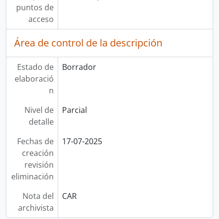
puntos de
acceso
Área de control de la descripción
Estado de
Borrador
elaboració
n
Nivel de
Parcial
detalle
Fechas de
17-07-2025
creación
revisión
eliminación
Nota del
CAR
archivista