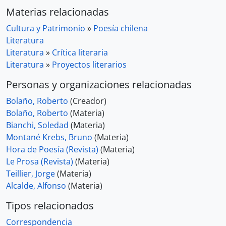
Materias relacionadas
Cultura y Patrimonio
»
Poesía chilena
Literatura
Literatura
»
Crítica literaria
Literatura
»
Proyectos literarios
Personas y organizaciones relacionadas
Bolaño, Roberto
(Creador)
Bolaño, Roberto
(Materia)
Bianchi, Soledad
(Materia)
Montané Krebs, Bruno
(Materia)
Hora de Poesía (Revista)
(Materia)
Le Prosa (Revista)
(Materia)
Teillier, Jorge
(Materia)
Alcalde, Alfonso
(Materia)
Tipos relacionados
Correspondencia