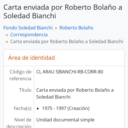
Carta enviada por Roberto Bolaño a
Soledad Bianchi
Fondo Soledad Bianchi
Roberto Bolaño
Correspondencia
Carta enviada por Roberto Bolaño a Soledad Bianchi
Área de identidad
Código de
CL ARAU SBIANCHI-RB-CORR-80
referencia
Título
Carta enviada por Roberto Bolaño a
Soledad Bianchi
Fecha(s)
1975 - 1997 (Creación)
Nivel de
Unidad documental simple
descripción