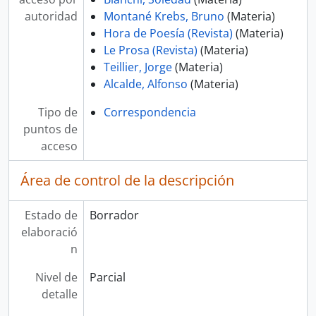
autoridad
Montané Krebs, Bruno
(Materia)
Hora de Poesía (Revista)
(Materia)
Le Prosa (Revista)
(Materia)
Teillier, Jorge
(Materia)
Alcalde, Alfonso
(Materia)
Tipo de
Correspondencia
puntos de
acceso
Área de control de la descripción
Estado de
Borrador
elaboració
n
Nivel de
Parcial
detalle