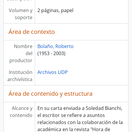
Volumen y
2 páginas, papel
soporte
Área de contexto
Nombre
Bolaño, Roberto
del
(1953 - 2003)
productor
Institución
Archivos UDP
archivística
Área de contenido y estructura
Alcance y
En su carta enviada a Soledad Bianchi,
contenido
el escritor se refiere a asuntos
relacionados con la colaboración de la
académica en la revista "Hora de