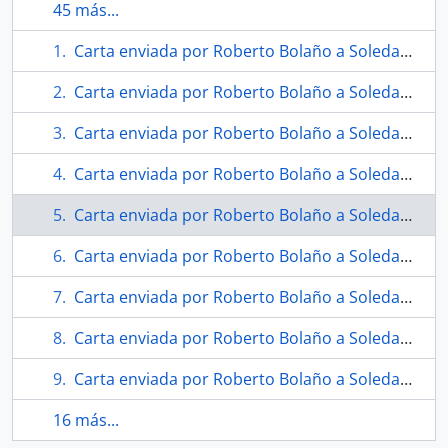
45 más...
Carta enviada por Roberto Bolaño a Soledad Bianchi
Carta enviada por Roberto Bolaño a Soledad Bianchi
Carta enviada por Roberto Bolaño a Soledad Bianchi
Carta enviada por Roberto Bolaño a Soledad Bianchi
Carta enviada por Roberto Bolaño a Soledad Bianchi
Carta enviada por Roberto Bolaño a Soledad Bianchi
Carta enviada por Roberto Bolaño a Soledad Bianchi
Carta enviada por Roberto Bolaño a Soledad Bianchi
Carta enviada por Roberto Bolaño a Soledad Bianchi
16 más...