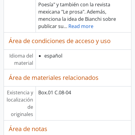
Poesía" y también con la revista
mexicana "Le prosa". Además,
menciona la idea de Bianchi sobre
publicar su
…
Read more
Área de condiciones de acceso y uso
Idioma del
español
material
Área de materiales relacionados
Existencia y
Box.01 C.08-04
localización
de
originales
Área de notas