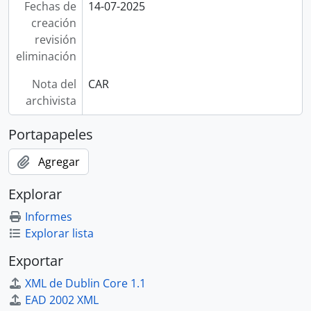
Fechas de
14-07-2025
creación
revisión
eliminación
Nota del
CAR
archivista
Portapapeles
Agregar
Explorar
Informes
Explorar lista
Exportar
XML de Dublin Core 1.1
EAD 2002 XML