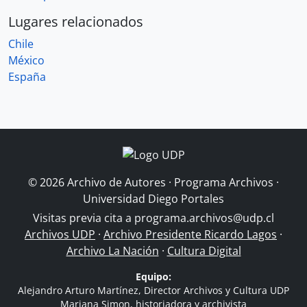
Lugares relacionados
Chile
México
España
© 2026 Archivo de Autores · Programa Archivos ·
Universidad Diego Portales
Visitas previa cita a
programa.archivos@udp.cl
Archivos UDP
·
Archivo Presidente Ricardo Lagos
·
Archivo La Nación
·
Cultura Digital
Equipo:
Alejandro Arturo Martínez, Director Archivos y Cultura UDP
Mariana Simon, historiadora y archivista