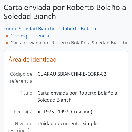
Carta enviada por Roberto Bolaño a
Soledad Bianchi
Fondo Soledad Bianchi
Roberto Bolaño
Correspondencia
Carta enviada por Roberto Bolaño a Soledad Bianchi
Área de identidad
Código de
CL ARAU SBIANCHI-RB-CORR-82
referencia
Título
Carta enviada por Roberto Bolaño a
Soledad Bianchi
Fecha(s)
1975 - 1997 (Creación)
Nivel de
Unidad documental simple
descripción