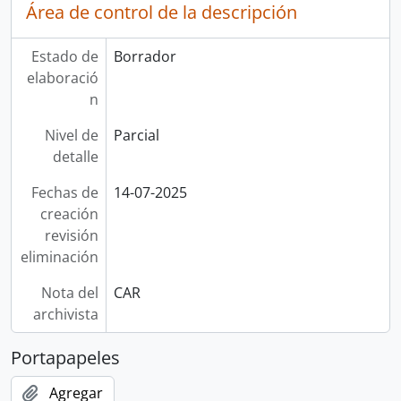
Área de control de la descripción
Estado de
Borrador
elaboració
n
Nivel de
Parcial
detalle
Fechas de
14-07-2025
creación
revisión
eliminación
Nota del
CAR
archivista
Portapapeles
Agregar