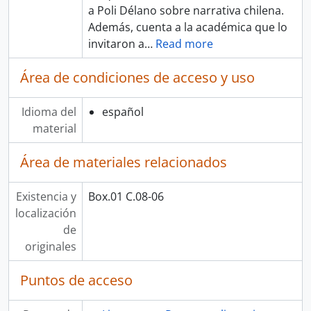
a Poli Délano sobre narrativa chilena.
Además, cuenta a la académica que lo
invitaron a
…
Read more
Área de condiciones de acceso y uso
Idioma del
español
material
Área de materiales relacionados
Existencia y
Box.01 C.08-06
localización
de
originales
Puntos de acceso