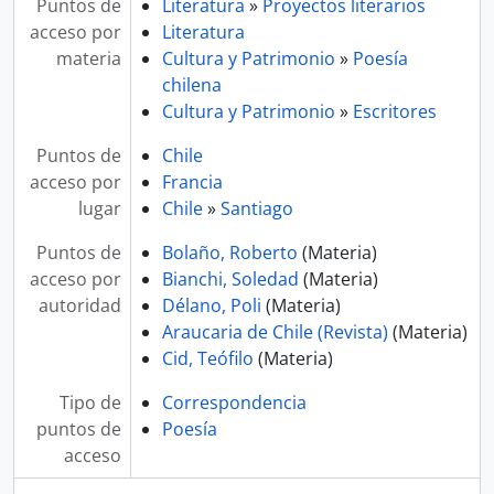
Puntos de
Literatura
»
Proyectos literarios
acceso por
Literatura
materia
Cultura y Patrimonio
»
Poesía
chilena
Cultura y Patrimonio
»
Escritores
Puntos de
Chile
acceso por
Francia
lugar
Chile
»
Santiago
Puntos de
Bolaño, Roberto
(Materia)
acceso por
Bianchi, Soledad
(Materia)
autoridad
Délano, Poli
(Materia)
Araucaria de Chile (Revista)
(Materia)
Cid, Teófilo
(Materia)
Tipo de
Correspondencia
puntos de
Poesía
acceso