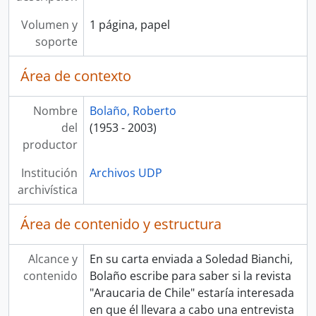
Volumen y
1 página, papel
soporte
Área de contexto
Nombre
Bolaño, Roberto
del
(1953 - 2003)
productor
Institución
Archivos UDP
archivística
Área de contenido y estructura
Alcance y
En su carta enviada a Soledad Bianchi,
contenido
Bolaño escribe para saber si la revista
"Araucaria de Chile" estaría interesada
en que él llevara a cabo una entrevista