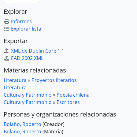
Explorar
Informes
Explorar lista
Exportar
XML de Dublin Core 1.1
EAD 2002 XML
Materias relacionadas
Literatura
»
Proyectos literarios
Literatura
Cultura y Patrimonio
»
Poesía chilena
Cultura y Patrimonio
»
Escritores
Personas y organizaciones relacionadas
Bolaño, Roberto
(Creador)
Bolaño, Roberto
(Materia)