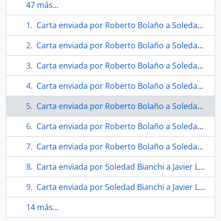
47 más...
Carta enviada por Roberto Bolaño a Soledad Bianchi
Carta enviada por Roberto Bolaño a Soledad Bianchi
Carta enviada por Roberto Bolaño a Soledad Bianchi
Carta enviada por Roberto Bolaño a Soledad Bianchi
Carta enviada por Roberto Bolaño a Soledad Bianchi
Carta enviada por Roberto Bolaño a Soledad Bianchi
Carta enviada por Roberto Bolaño a Soledad Bianchi
Carta enviada por Soledad Bianchi a Javier Lentini
Carta enviada por Soledad Bianchi a Javier Lentini
14 más...