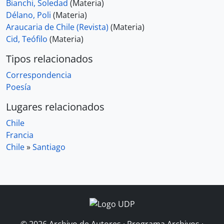
Bianchi, Soledad
(Materia)
Délano, Poli
(Materia)
Araucaria de Chile (Revista)
(Materia)
Cid, Teófilo
(Materia)
Tipos relacionados
Correspondencia
Poesía
Lugares relacionados
Chile
Francia
Chile
»
Santiago