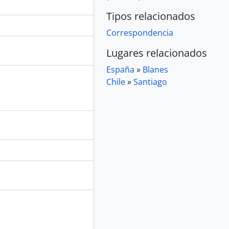
Tipos relacionados
Correspondencia
Lugares relacionados
España
»
Blanes
Chile
»
Santiago