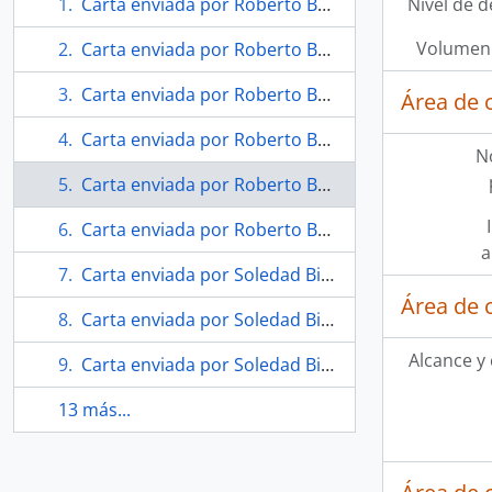
Carta enviada por Roberto Bolaño a Soledad Bianchi
Nivel de d
Volumen 
Carta enviada por Roberto Bolaño a Soledad Bianchi
Carta enviada por Roberto Bolaño a Soledad Bianchi
Área de 
Carta enviada por Roberto Bolaño a Soledad Bianchi
N
Carta enviada por Roberto Bolaño a Soledad Bianchi
Carta enviada por Roberto Bolaño a Soledad Bianchi
a
Carta enviada por Soledad Bianchi a Javier Lentini
Área de 
Carta enviada por Soledad Bianchi a Javier Lentini
Alcance y
Carta enviada por Soledad Bianchi a Javier Lentini
13 más...