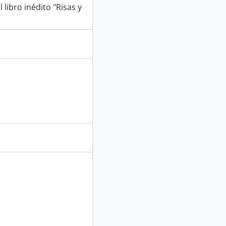
libro inédito "Risas y