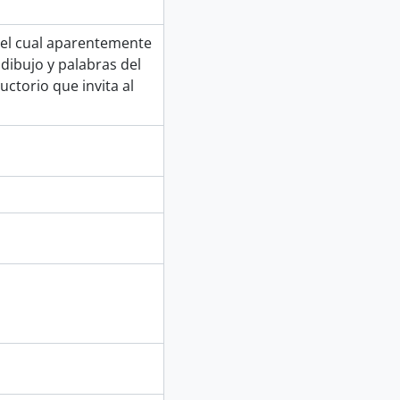
 el cual aparentemente
dibujo y palabras del
uctorio que invita al