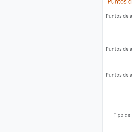
Puntos d
Puntos de 
Puntos de 
Puntos de 
Tipo de