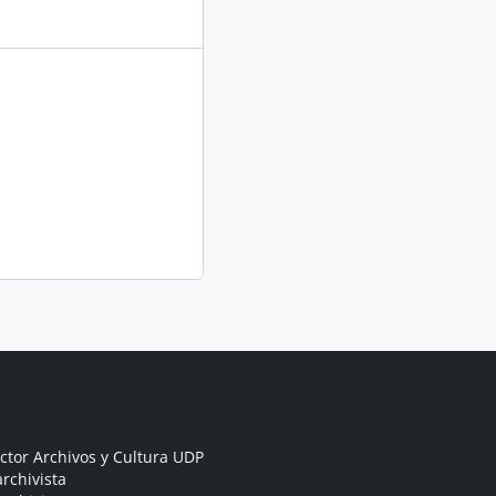
ctor Archivos y Cultura UDP
rchivista