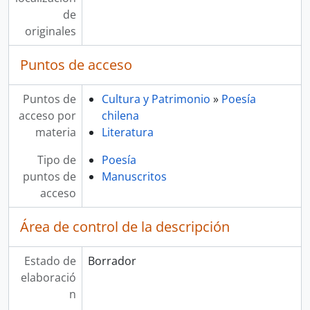
de
originales
Puntos de acceso
Puntos de
Cultura y Patrimonio
»
Poesía
acceso por
chilena
materia
Literatura
Tipo de
Poesía
puntos de
Manuscritos
acceso
Área de control de la descripción
Estado de
Borrador
elaboració
n