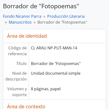
Borrador de "Fotopoemas"
Fondo Nicanor Parra
Producción Literaria
Manuscritos
Borrador de "Fotopoemas"
Área de identidad
Código de
CL ARAU NP-PLIT-MAN-14
referencia
Título
Borrador de "Fotopoemas"
Nivel de
Unidad documental simple
descripción
Volumen y
8 páginas, papel
soporte
Área de contexto