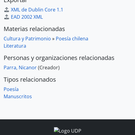
XML de Dublin Core 1.1
EAD 2002 XML
Materias relacionadas
Cultura y Patrimonio
»
Poesía chilena
Literatura
Personas y organizaciones relacionadas
Parra, Nicanor
(Creador)
Tipos relacionados
Poesía
Manuscritos