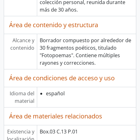
colección personal, reunida durante
más de 30 años.
Área de contenido y estructura
Alcance y
Borrador compuesto por alrededor de
contenido
30 fragmentos poéticos, titulado
"Fotopoemas". Contiene múltiples
rayones y correcciones.
Área de condiciones de acceso y uso
Idioma del
español
material
Área de materiales relacionados
Existencia y
Box.03 C.13 P.01
localización