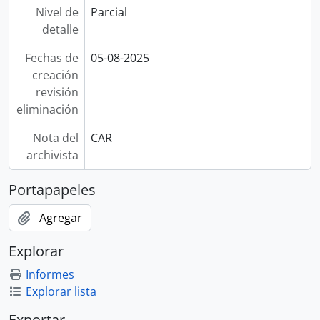
Nivel de
Parcial
detalle
Fechas de
05-08-2025
creación
revisión
eliminación
Nota del
CAR
archivista
Portapapeles
Agregar
Explorar
Informes
Explorar lista
Exportar