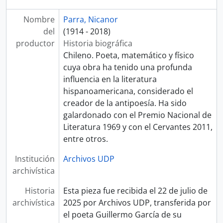
Nombre
Parra, Nicanor
del
(1914 - 2018)
productor
Historia biográfica
Chileno. Poeta, matemático y físico
cuya obra ha tenido una profunda
influencia en la literatura
hispanoamericana, considerado el
creador de la antipoesía. Ha sido
galardonado con el Premio Nacional de
Literatura 1969 y con el Cervantes 2011,
entre otros.
Institución
Archivos UDP
archivística
Historia
Esta pieza fue recibida el 22 de julio de
archivística
2025 por Archivos UDP, transferida por
el poeta Guillermo García de su