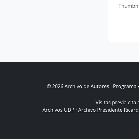
Thumbna
© 2026 Archivo de Autores · Programa 
Visitas previa cita
Archivos UDP
·
Archivo Presidente Ricar