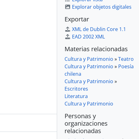
Explorar objetos digitales
Exportar
XML de Dublin Core 1.1
EAD 2002 XML
Materias relacionadas
Cultura y Patrimonio
»
Teatro
Cultura y Patrimonio
»
Poesía
chilena
Cultura y Patrimonio
»
Escritores
Literatura
Cultura y Patrimonio
Personas y
organizaciones
relacionadas