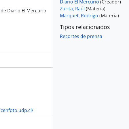
Diario El Mercurio
(Creador)
Zurita, Raúl
(Materia)
 de Diario El Mercurio
Marquet, Rodrigo
(Materia)
Tipos relacionados
Recortes de prensa
/cenfoto.udp.cl/