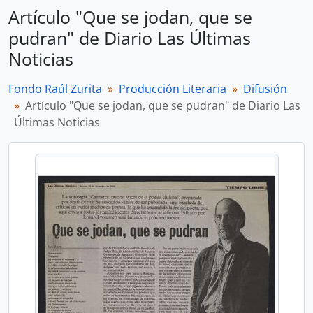
Artículo "Que se jodan, que se
pudran" de Diario Las Últimas
Noticias
Fondo Raúl Zurita
Producción Literaria
Difusión
Artículo "Que se jodan, que se pudran" de Diario Las
Últimas Noticias