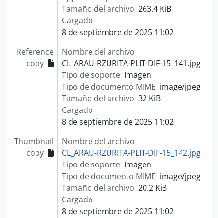
Tamaño del archivo
263.4 KiB
Cargado
8 de septiembre de 2025 11:02
Reference
Nombre del archivo
copy
CL_ARAU-RZURITA-PLIT-DIF-15_141.jpg
Tipo de soporte
Imagen
Tipo de documento MIME
image/jpeg
Tamaño del archivo
32 KiB
Cargado
8 de septiembre de 2025 11:02
Thumbnail
Nombre del archivo
copy
CL_ARAU-RZURITA-PLIT-DIF-15_142.jpg
Tipo de soporte
Imagen
Tipo de documento MIME
image/jpeg
Tamaño del archivo
20.2 KiB
Cargado
8 de septiembre de 2025 11:02