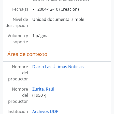
Fecha(s)
2004-12-10 (Creación)
Nivel de
Unidad documental simple
descripción
Volumen y
1 página
soporte
Área de contexto
Nombre
Diario Las Últimas Noticias
del
productor
Nombre
Zurita, Raúl
del
(1950 -)
productor
Institución
Archivos UDP