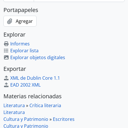
Portapapeles
Agregar
Explorar
Informes
Explorar lista
Explorar objetos digitales
Exportar
XML de Dublin Core 1.1
EAD 2002 XML
Materias relacionadas
Literatura
»
Crítica literaria
Literatura
Cultura y Patrimonio
»
Escritores
Cultura y Patrimonio