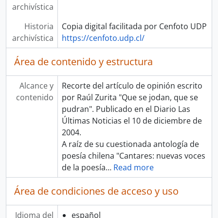
archivística
Historia
Copia digital facilitada por Cenfoto UDP
archivística
https://cenfoto.udp.cl/
Área de contenido y estructura
Alcance y
Recorte del artículo de opinión escrito
contenido
por Raúl Zurita "Que se jodan, que se
pudran". Publicado en el Diario Las
Últimas Noticias el 10 de diciembre de
2004.
A raíz de su cuestionada antología de
poesía chilena "Cantares: nuevas voces
de la poesía
…
Read more
Área de condiciones de acceso y uso
Idioma del
español