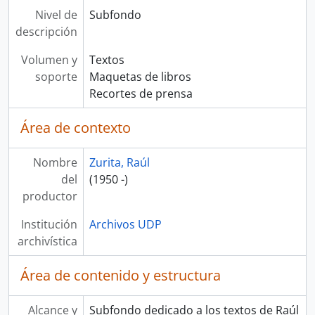
Nivel de
Subfondo
descripción
Volumen y
Textos
soporte
Maquetas de libros
Recortes de prensa
Área de contexto
Nombre
Zurita, Raúl
del
(1950 -)
productor
Institución
Archivos UDP
archivística
Área de contenido y estructura
Alcance y
Subfondo dedicado a los textos de Raúl