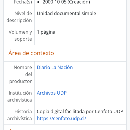
Fecha(s)
2000-10-05 (Creación)
Nivel de
Unidad documental simple
descripción
Volumen y
1 página
soporte
Área de contexto
Nombre
Diario La Nación
del
productor
Institución
Archivos UDP
archivística
Historia
Copia digital facilitada por Cenfoto UDP
archivística
https://cenfoto.udp.cl/