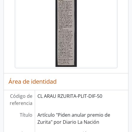
Área de identidad
Código de
CL ARAU RZURITA-PLIT-DIF-50
referencia
Título
Artículo "Piden anular premio de
Zurita" por Diario La Nación