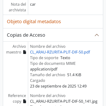
Nota del
car
archivista
Objeto digital metadatos
Copias de Acceso
Archivo
Nombre del archivo
maestro
CL_ARAU-RZURITA-PLIT-DIF-50.pdf
Tipo de soporte
Texto
Tipo de documento MIME
application/pdf
Tamaño del archivo
51.4 KiB
Cargado
23 de septiembre de 2025 12:49
Reference
Nombre del archivo
copy
CL_ARAU-RZURITA-PLIT-DIF-50_141.jpg