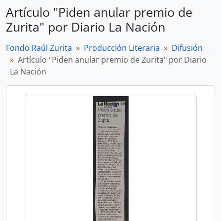
Artículo "Piden anular premio de
Zurita" por Diario La Nación
Fondo Raúl Zurita
Producción Literaria
Difusión
Artículo "Piden anular premio de Zurita" por Diario
La Nación