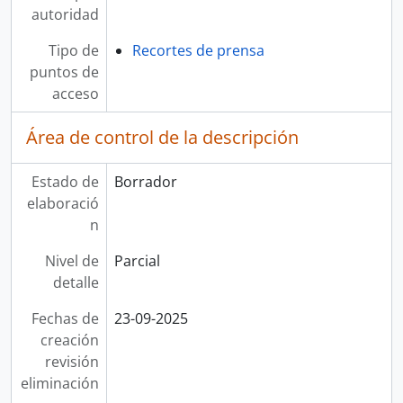
autoridad
Tipo de
Recortes de prensa
puntos de
acceso
Área de control de la descripción
Estado de
Borrador
elaboració
n
Nivel de
Parcial
detalle
Fechas de
23-09-2025
creación
revisión
eliminación