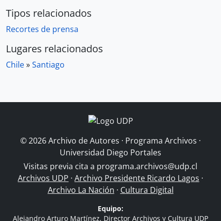
Tipos relacionados
Recortes de prensa
Lugares relacionados
Chile
»
Santiago
© 2026 Archivo de Autores · Programa Archivos ·
Universidad Diego Portales
Visitas previa cita a
programa.archivos@udp.cl
Archivos UDP
·
Archivo Presidente Ricardo Lagos
·
Archivo La Nación
·
Cultura Digital
Equipo:
Alejandro Arturo Martínez, Director Archivos y Cultura UDP