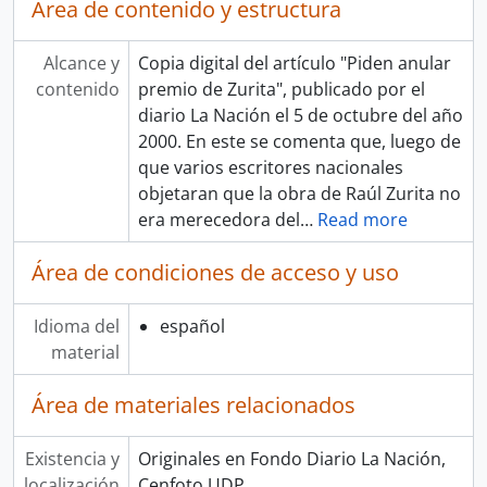
Área de contenido y estructura
Alcance y
Copia digital del artículo "Piden anular
contenido
premio de Zurita", publicado por el
diario La Nación el 5 de octubre del año
2000. En este se comenta que, luego de
que varios escritores nacionales
objetaran que la obra de Raúl Zurita no
era merecedora del
…
Read more
Área de condiciones de acceso y uso
Idioma del
español
material
Área de materiales relacionados
Existencia y
Originales en Fondo Diario La Nación,
localización
Cenfoto UDP