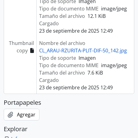
Tipo de soporte
Imagen
Tipo de documento MIME
image/jpeg
Tamaño del archivo
12.1 KiB
Cargado
23 de septiembre de 2025 12:49
Thumbnail
Nombre del archivo
copy
CL_ARAU-RZURITA-PLIT-DIF-50_142.jpg
Tipo de soporte
Imagen
Tipo de documento MIME
image/jpeg
Tamaño del archivo
7.6 KiB
Cargado
23 de septiembre de 2025 12:49
Portapapeles
Agregar
Explorar