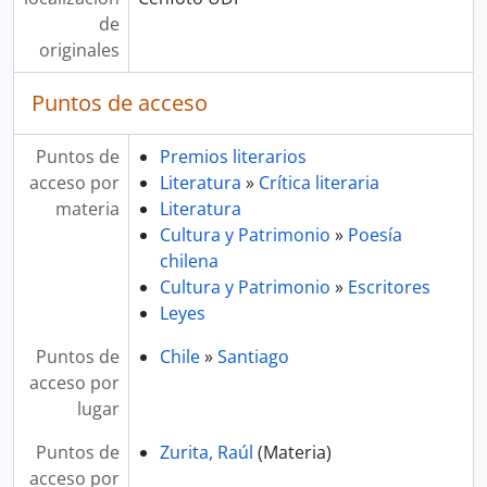
de
originales
Puntos de acceso
Puntos de
Premios literarios
acceso por
Literatura
»
Crítica literaria
materia
Literatura
Cultura y Patrimonio
»
Poesía
chilena
Cultura y Patrimonio
»
Escritores
Leyes
Puntos de
Chile
»
Santiago
acceso por
lugar
Puntos de
Zurita, Raúl
(Materia)
acceso por