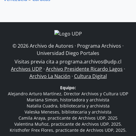
© 2026 Archivo de Autores · Programa Archivos ·
Universidad Diego Portales
Visitas previa cita a
programa.archivos@udp.cl
Archivos UDP
·
Archivo Presidente Ricardo Lagos
·
Archivo La Nación
·
Cultura Digital
Equipo:
Alejandro Arturo Martínez, Director Archivos y Cultura UDP
Mariana Simon, historiadora y archivista
Natalia Cuadra, bibliotecaria y archivista
Valeska Meneses, bibliotecaria y archivista
Camila Araya, practicante de Archivos UDP, 2025
Valentina Muñoz, practicante de Archivos UDP, 2025.
Kristhofer Frex Flores, practicante de Archivos UDP, 2025.