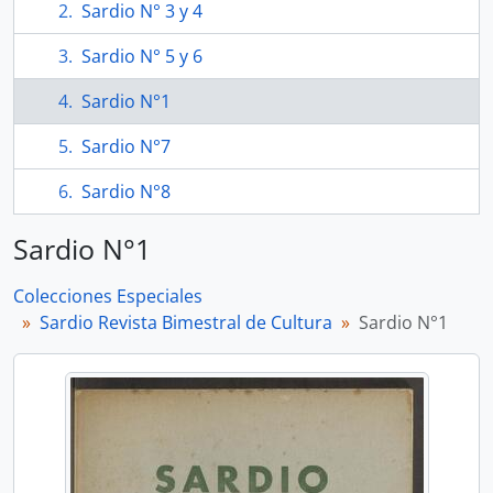
Sardio N° 3 y 4
Sardio N° 5 y 6
Sardio N°1
Sardio N°7
Sardio N°8
Sardio N°1
Colecciones Especiales
Sardio Revista Bimestral de Cultura
Sardio N°1