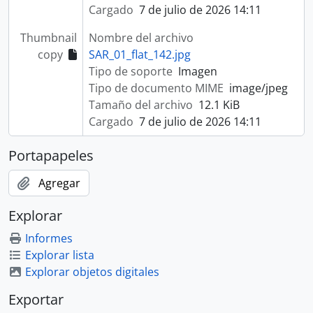
Cargado
7 de julio de 2026 14:11
Thumbnail
Nombre del archivo
copy
SAR_01_flat_142.jpg
Tipo de soporte
Imagen
Tipo de documento MIME
image/jpeg
Tamaño del archivo
12.1 KiB
Cargado
7 de julio de 2026 14:11
Portapapeles
Agregar
Explorar
Informes
Explorar lista
Explorar objetos digitales
Exportar