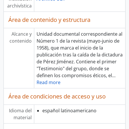
archivística
Área de contenido y estructura
Alcance y
Unidad documental correspondiente al
contenido
Número 1 de la revista (mayo-junio de
1958), que marca el inicio de la
publicación tras la caída de la dictadura
de Pérez Jiménez. Contiene el primer
"Testimonio" del grupo, donde se
definen los compromisos éticos, el
…
Read more
Área de condiciones de acceso y uso
Idioma del
español latinoamericano
material