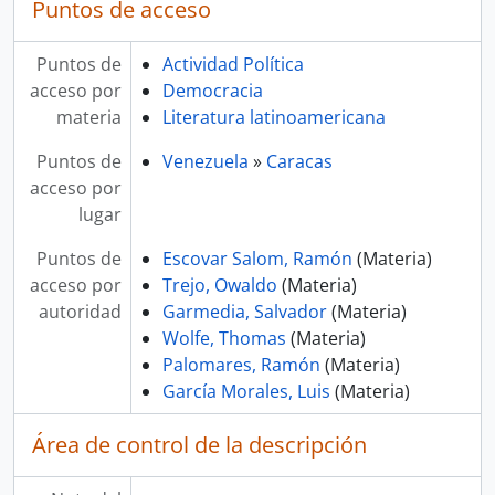
Puntos de acceso
Puntos de
Actividad Política
acceso por
Democracia
materia
Literatura latinoamericana
Puntos de
Venezuela
»
Caracas
acceso por
lugar
Puntos de
Escovar Salom, Ramón
(Materia)
acceso por
Trejo, Owaldo
(Materia)
autoridad
Garmedia, Salvador
(Materia)
Wolfe, Thomas
(Materia)
Palomares, Ramón
(Materia)
García Morales, Luis
(Materia)
Área de control de la descripción