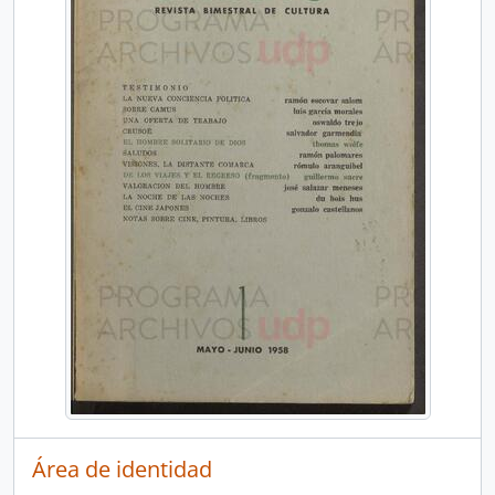
Área de identidad