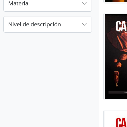
Materia
Nivel de descripción