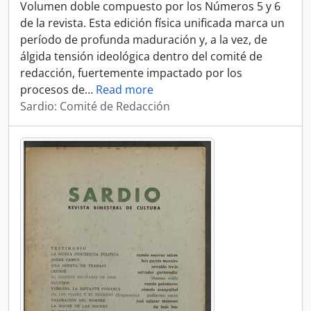
Volumen doble compuesto por los Números 5 y 6
de la revista. Esta edición física unificada marca un
período de profunda maduración y, a la vez, de
álgida tensión ideológica dentro del comité de
redacción, fuertemente impactado por los
procesos de
…
Read more
Sardio: Comité de Redacción