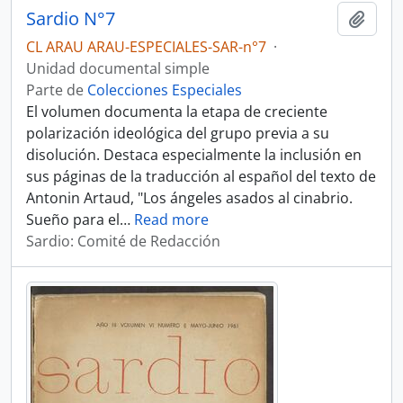
Sardio N°7
Añadi
CL ARAU ARAU-ESPECIALES-SAR-n°7
·
Unidad documental simple
Parte de
Colecciones Especiales
El volumen documenta la etapa de creciente
polarización ideológica del grupo previa a su
disolución. Destaca especialmente la inclusión en
sus páginas de la traducción al español del texto de
Antonin Artaud, "Los ángeles asados al cinabrio.
Sueño para el
…
Read more
Sardio: Comité de Redacción