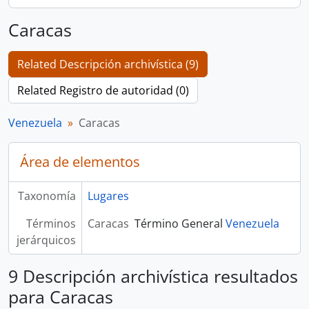
Caracas
Related Descripción archivística (9)
Related Registro de autoridad (0)
Venezuela
Caracas
Área de elementos
Taxonomía
Lugares
Términos
Caracas
Término General
Venezuela
jerárquicos
9 Descripción archivística resultados
para Caracas