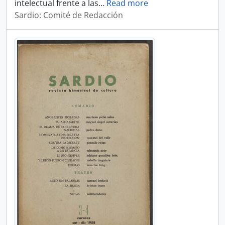
intelectual frente a las
…
Read more
Sardio: Comité de Redacción