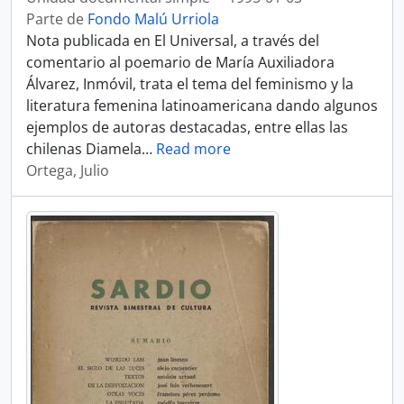
Parte de
Fondo Malú Urriola
Nota publicada en El Universal, a través del
comentario al poemario de María Auxiliadora
Álvarez, Inmóvil, trata el tema del feminismo y la
literatura femenina latinoamericana dando algunos
ejemplos de autoras destacadas, entre ellas las
chilenas Diamela
…
Read more
Ortega, Julio