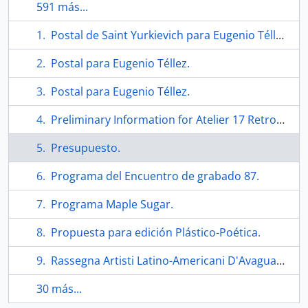
591 más...
Postal de Saint Yurkievich para Eugenio Téllez y Mindy Camponeschi.
Postal para Eugenio Téllez.
Postal para Eugenio Téllez.
Preliminary Information for Atelier 17 Retrospective.
Presupuesto.
Programa del Encuentro de grabado 87.
Programa Maple Sugar.
Propuesta para edición Plástico-Poética.
Rassegna Artisti Latino-Americani D'Avaguardia. Folleto
30 más...