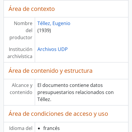
Área de contexto
Nombre
Téllez, Eugenio
del
(1939)
productor
Institución
Archivos UDP
archivística
Área de contenido y estructura
Alcance y
El documento contiene datos
contenido
presupuestarios relacionados con
Téllez.
Área de condiciones de acceso y uso
Idioma del
francés