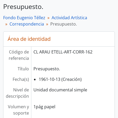
Presupuesto.
Fondo Eugenio Téllez
Actividad Artística
Correspondencia
Presupuesto.
Área de identidad
Código de
CL ARAU ETELL-ART-CORR-162
referencia
Título
Presupuesto.
Fecha(s)
1961-10-13 (Creación)
Nivel de
Unidad documental simple
descripción
Volumen y
1pág papel
soporte