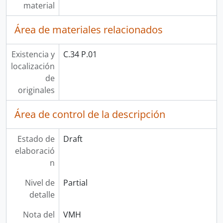
material
Área de materiales relacionados
Existencia y
C.34 P.01
localización
de
originales
Área de control de la descripción
Estado de
Draft
elaboració
n
Nivel de
Partial
detalle
Nota del
VMH