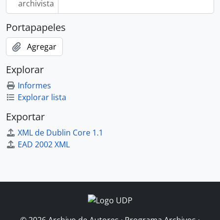
archivista
Portapapeles
Agregar
Explorar
Informes
Explorar lista
Exportar
XML de Dublin Core 1.1
EAD 2002 XML