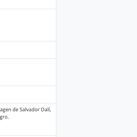
agen de Salvador Dalí,
gro.