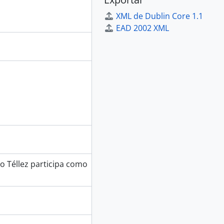
XML de Dublin Core 1.1
EAD 2002 XML
o Téllez participa como