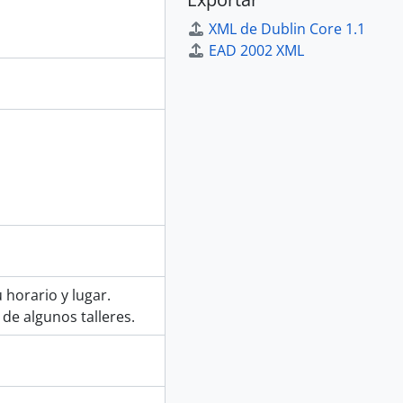
XML de Dublin Core 1.1
EAD 2002 XML
 horario y lugar.
de algunos talleres.