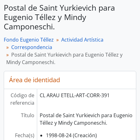
Postal de Saint Yurkievich para
Eugenio Téllez y Mindy
Camponeschi.
Fondo Eugenio Téllez
Actividad Artística
Correspondencia
Postal de Saint Yurkievich para Eugenio Téllez y
Mindy Camponeschi.
Área de identidad
Código de
CL ARAU ETELL-ART-CORR-391
referencia
Título
Postal de Saint Yurkievich para Eugenio
Téllez y Mindy Camponeschi.
Fecha(s)
1998-08-24 (Creación)