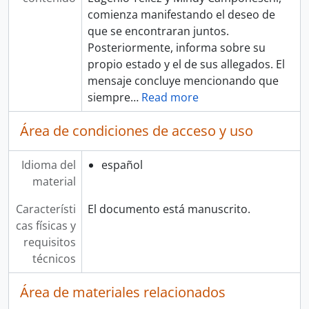
comienza manifestando el deseo de
que se encontraran juntos.
Posteriormente, informa sobre su
propio estado y el de sus allegados. El
mensaje concluye mencionando que
siempre
…
Read more
Área de condiciones de acceso y uso
Idioma del
español
material
Característi
El documento está manuscrito.
cas físicas y
requisitos
técnicos
Área de materiales relacionados