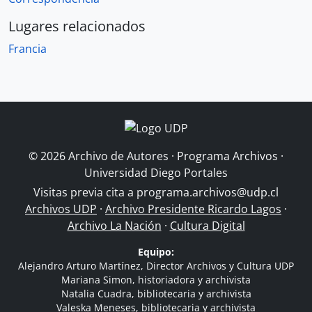
Lugares relacionados
Francia
© 2026 Archivo de Autores · Programa Archivos ·
Universidad Diego Portales
Visitas previa cita a
programa.archivos@udp.cl
Archivos UDP
·
Archivo Presidente Ricardo Lagos
·
Archivo La Nación
·
Cultura Digital
Equipo:
Alejandro Arturo Martínez, Director Archivos y Cultura UDP
Mariana Simon, historiadora y archivista
Natalia Cuadra, bibliotecaria y archivista
Valeska Meneses, bibliotecaria y archivista