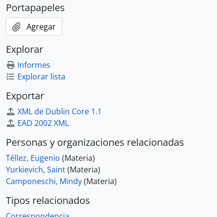
Portapapeles
Agregar
Explorar
Informes
Explorar lista
Exportar
XML de Dublin Core 1.1
EAD 2002 XML
Personas y organizaciones relacionadas
Téllez, Eugenio
(Materia)
Yurkievich, Saint
(Materia)
Camponeschi, Mindy
(Materia)
Tipos relacionados
Correspondencia