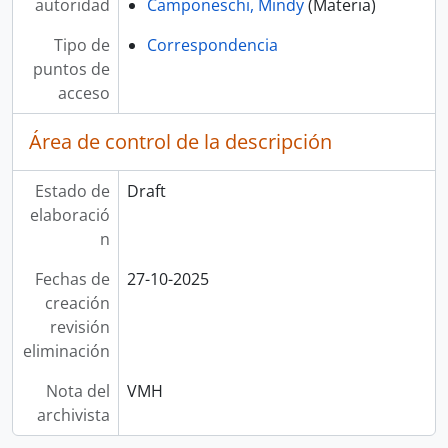
autoridad
Camponeschi, Mindy
(Materia)
Tipo de
Correspondencia
puntos de
acceso
Área de control de la descripción
Estado de
Draft
elaboració
n
Fechas de
27-10-2025
creación
revisión
eliminación
Nota del
VMH
archivista