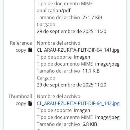
Tipo de documento MIME
application/pdf
Tamaño del archivo
271.7 KiB
Cargado
29 de septiembre de 2025 11:20
Reference
Nombre del archivo
copy
CL_ARAU-RZURITA-PLIT-DIF-64_141.jpg
Tipo de soporte
Imagen
Tipo de documento MIME
image/jpeg
Tamaño del archivo
11.1 KiB
Cargado
29 de septiembre de 2025 11:20
Thumbnail
Nombre del archivo
copy
CL_ARAU-RZURITA-PLIT-DIF-64_142.jpg
Tipo de soporte
Imagen
Tipo de documento MIME
image/jpeg
Tamaño del archivo
6.8 KiB