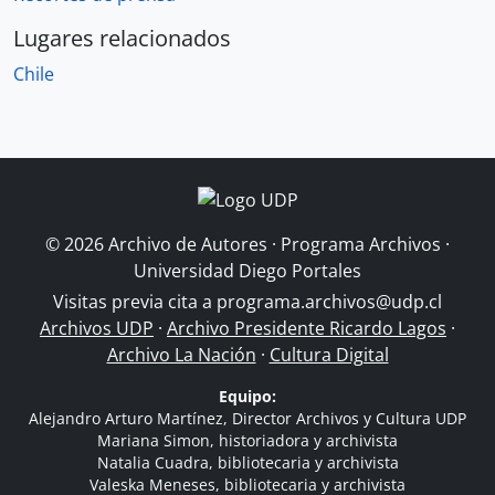
Lugares relacionados
Chile
© 2026 Archivo de Autores · Programa Archivos ·
Universidad Diego Portales
Visitas previa cita a
programa.archivos@udp.cl
Archivos UDP
·
Archivo Presidente Ricardo Lagos
·
Archivo La Nación
·
Cultura Digital
Equipo:
Alejandro Arturo Martínez, Director Archivos y Cultura UDP
Mariana Simon, historiadora y archivista
Natalia Cuadra, bibliotecaria y archivista
Valeska Meneses, bibliotecaria y archivista