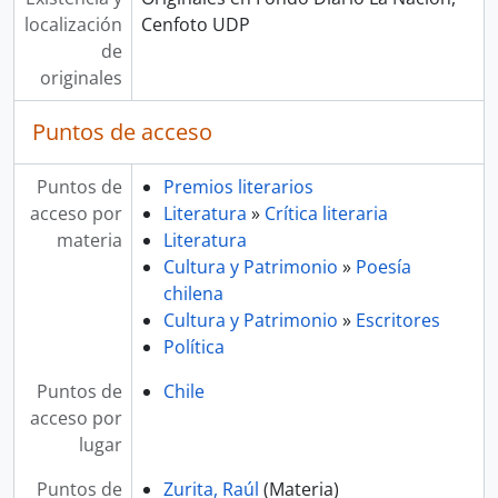
localización
Cenfoto UDP
de
originales
Puntos de acceso
Puntos de
Premios literarios
acceso por
Literatura
»
Crítica literaria
materia
Literatura
Cultura y Patrimonio
»
Poesía
chilena
Cultura y Patrimonio
»
Escritores
Política
Puntos de
Chile
acceso por
lugar
Puntos de
Zurita, Raúl
(Materia)