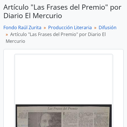
Artículo "Las Frases del Premio" por
Diario El Mercurio
Fondo Raúl Zurita
Producción Literaria
Difusión
Artículo "Las Frases del Premio" por Diario El
Mercurio