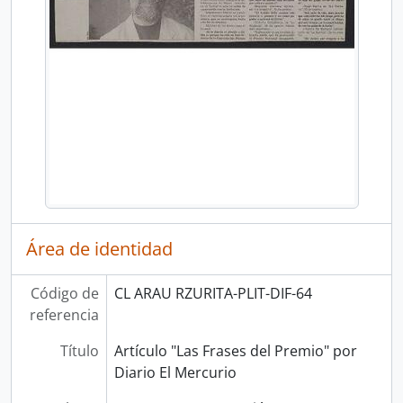
Área de identidad
Código de
CL ARAU RZURITA-PLIT-DIF-64
referencia
Título
Artículo "Las Frases del Premio" por
Diario El Mercurio