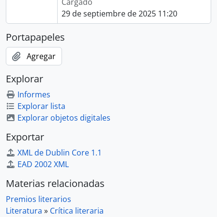
Cargado
29 de septiembre de 2025 11:20
Portapapeles
Agregar
Explorar
Informes
Explorar lista
Explorar objetos digitales
Exportar
XML de Dublin Core 1.1
EAD 2002 XML
Materias relacionadas
Premios literarios
Literatura
»
Crítica literaria