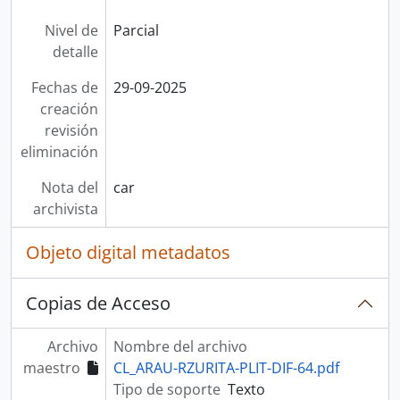
Nivel de
Parcial
detalle
Fechas de
29-09-2025
creación
revisión
eliminación
Nota del
car
archivista
Objeto digital metadatos
Copias de Acceso
Archivo
Nombre del archivo
maestro
CL_ARAU-RZURITA-PLIT-DIF-64.pdf
Tipo de soporte
Texto