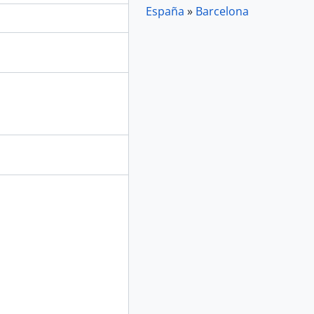
España
»
Barcelona