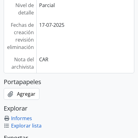
Nivel de
Parcial
detalle
Fechas de
17-07-2025
creación
revisión
eliminación
Nota del
CAR
archivista
Portapapeles
Agregar
Explorar
Informes
Explorar lista
Exportar