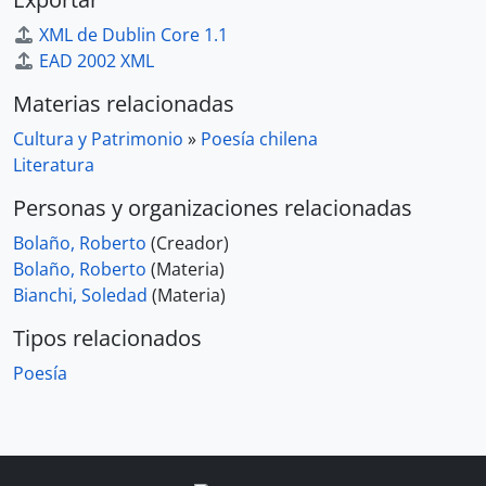
XML de Dublin Core 1.1
EAD 2002 XML
Materias relacionadas
Cultura y Patrimonio
»
Poesía chilena
Literatura
Personas y organizaciones relacionadas
Bolaño, Roberto
(Creador)
Bolaño, Roberto
(Materia)
Bianchi, Soledad
(Materia)
Tipos relacionados
Poesía