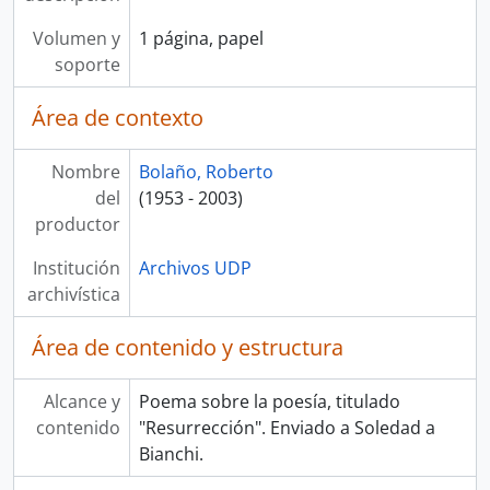
Volumen y
1 página, papel
soporte
Área de contexto
Nombre
Bolaño, Roberto
del
(1953 - 2003)
productor
Institución
Archivos UDP
archivística
Área de contenido y estructura
Alcance y
Poema sobre la poesía, titulado
contenido
"Resurrección". Enviado a Soledad a
Bianchi.