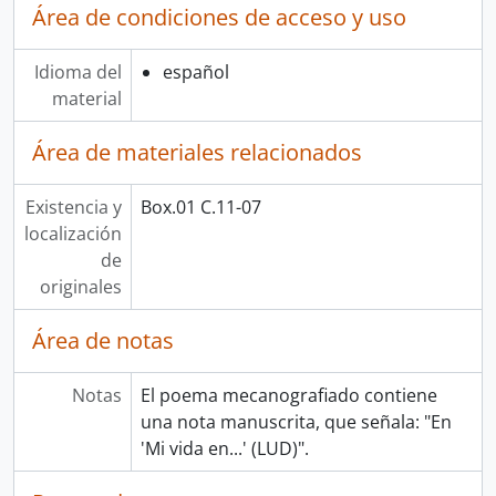
Área de condiciones de acceso y uso
Idioma del
español
material
Área de materiales relacionados
Existencia y
Box.01 C.11-07
localización
de
originales
Área de notas
Notas
El poema mecanografiado contiene
una nota manuscrita, que señala: "En
'Mi vida en...' (LUD)".