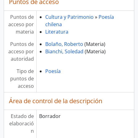
Puntos de acceso
Puntos de
Cultura y Patrimonio
»
Poesía
acceso por
chilena
materia
Literatura
Puntos de
Bolaño, Roberto
(Materia)
acceso por
Bianchi, Soledad
(Materia)
autoridad
Tipo de
Poesía
puntos de
acceso
Área de control de la descripción
Estado de
Borrador
elaboració
n