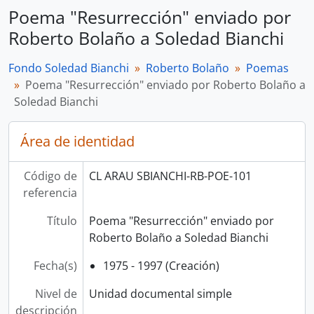
Poema "Resurrección" enviado por
Roberto Bolaño a Soledad Bianchi
Fondo Soledad Bianchi
Roberto Bolaño
Poemas
Poema "Resurrección" enviado por Roberto Bolaño a
Soledad Bianchi
Área de identidad
Código de
CL ARAU SBIANCHI-RB-POE-101
referencia
Título
Poema "Resurrección" enviado por
Roberto Bolaño a Soledad Bianchi
Fecha(s)
1975 - 1997 (Creación)
Nivel de
Unidad documental simple
descripción