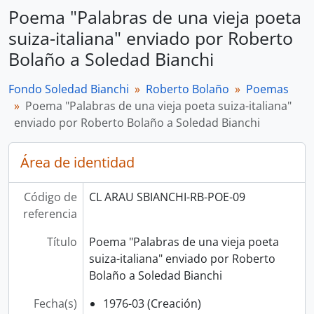
Poema "Palabras de una vieja poeta
suiza-italiana" enviado por Roberto
Bolaño a Soledad Bianchi
Fondo Soledad Bianchi
Roberto Bolaño
Poemas
Poema "Palabras de una vieja poeta suiza-italiana"
enviado por Roberto Bolaño a Soledad Bianchi
Área de identidad
Código de
CL ARAU SBIANCHI-RB-POE-09
referencia
Título
Poema "Palabras de una vieja poeta
suiza-italiana" enviado por Roberto
Bolaño a Soledad Bianchi
Fecha(s)
1976-03 (Creación)