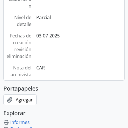
n
Nivel de
Parcial
detalle
Fechas de
03-07-2025
creación
revisión
eliminación
Nota del
CAR
archivista
Portapapeles
Agregar
Explorar
Informes