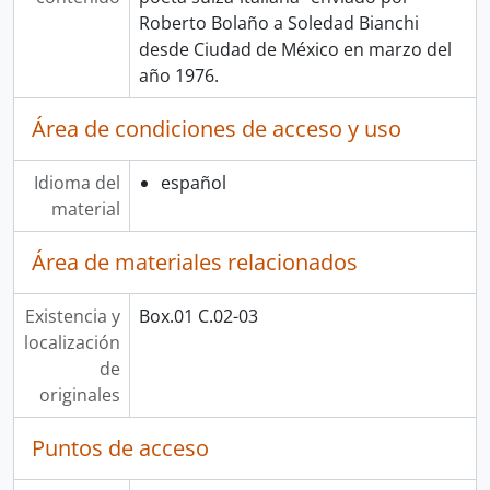
Roberto Bolaño a Soledad Bianchi
desde Ciudad de México en marzo del
año 1976.
Área de condiciones de acceso y uso
Idioma del
español
material
Área de materiales relacionados
Existencia y
Box.01 C.02-03
localización
de
originales
Puntos de acceso