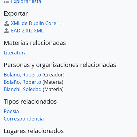
Explorar lista
Exportar
XML de Dublin Core 1.1
EAD 2002 XML
Materias relacionadas
Literatura
Personas y organizaciones relacionadas
Bolaño, Roberto
(Creador)
Bolaño, Roberto
(Materia)
Bianchi, Soledad
(Materia)
Tipos relacionados
Poesía
Correspondencia
Lugares relacionados