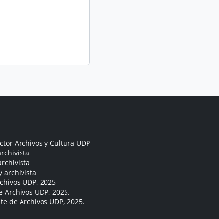
ctor Archivos y Cultura UDP
rchivista
archivista
y archivista
rchivos UDP, 2025
e Archivos UDP, 2025.
ante de Archivos UDP, 2025.