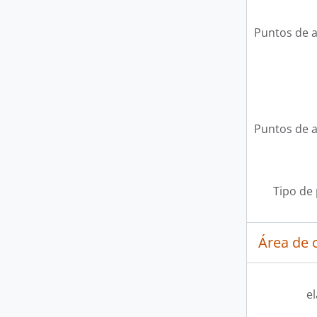
Puntos de 
Puntos de 
Tipo de
Área de c
e