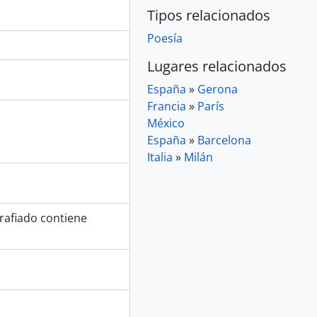
Tipos relacionados
Poesía
Lugares relacionados
España
»
Gerona
Francia
»
París
México
España
»
Barcelona
Italia
»
Milán
rafiado contiene