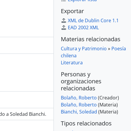
Exportar
XML de Dublin Core 1.1
EAD 2002 XML
Materias relacionadas
Cultura y Patrimonio
»
Poesía
chilena
Literatura
Personas y
organizaciones
relacionadas
Bolaño, Roberto
(Creador)
Bolaño, Roberto
(Materia)
Bianchi, Soledad
(Materia)
do a Soledad Bianchi.
Tipos relacionados