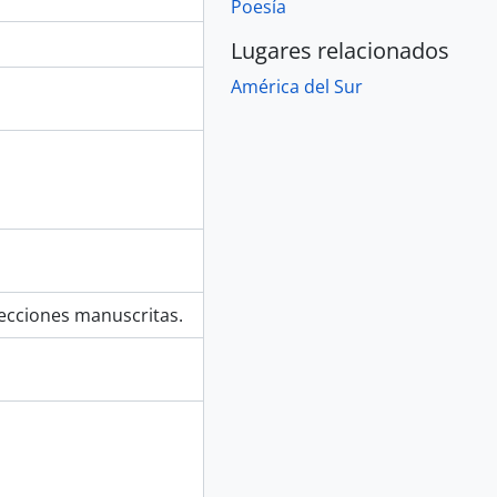
Poesía
Lugares relacionados
América del Sur
ecciones manuscritas.