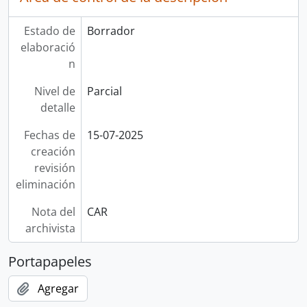
Estado de
Borrador
elaboració
n
Nivel de
Parcial
detalle
Fechas de
15-07-2025
creación
revisión
eliminación
Nota del
CAR
archivista
Portapapeles
Agregar