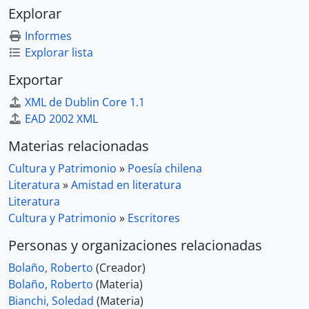
Explorar
Informes
Explorar lista
Exportar
XML de Dublin Core 1.1
EAD 2002 XML
Materias relacionadas
Cultura y Patrimonio
»
Poesía chilena
Literatura
»
Amistad en literatura
Literatura
Cultura y Patrimonio
»
Escritores
Personas y organizaciones relacionadas
Bolaño, Roberto
(Creador)
Bolaño, Roberto
(Materia)
Bianchi, Soledad
(Materia)