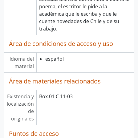
poema, el escritor le pide a la
académica que le escriba y que le
cuente novedades de Chile y de su
trabajo.
Área de condiciones de acceso y uso
Idioma del
español
material
Área de materiales relacionados
Existencia y
Box.01 C.11-03
localización
de
originales
Puntos de acceso