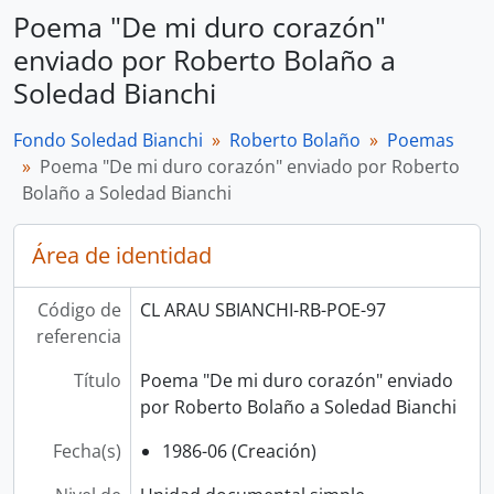
Poema "De mi duro corazón"
enviado por Roberto Bolaño a
Soledad Bianchi
Fondo Soledad Bianchi
Roberto Bolaño
Poemas
Poema "De mi duro corazón" enviado por Roberto
Bolaño a Soledad Bianchi
Área de identidad
Código de
CL ARAU SBIANCHI-RB-POE-97
referencia
Título
Poema "De mi duro corazón" enviado
por Roberto Bolaño a Soledad Bianchi
Fecha(s)
1986-06 (Creación)