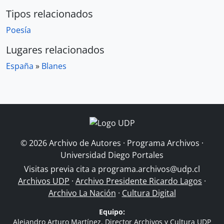
Tipos relacionados
Poesía
Lugares relacionados
España
»
Blanes
© 2026 Archivo de Autores · Programa Archivos ·
Universidad Diego Portales
Visitas previa cita a
programa.archivos@udp.cl
Archivos UDP
·
Archivo Presidente Ricardo Lagos
·
Archivo La Nación
·
Cultura Digital
Equipo:
Alejandro Arturo Martínez, Director Archivos y Cultura UDP