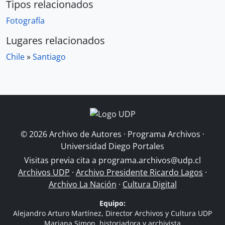
Tipos relacionados
Fotografía
Lugares relacionados
Chile
»
Santiago
© 2026 Archivo de Autores · Programa Archivos ·
Universidad Diego Portales
Visitas previa cita a
programa.archivos@udp.cl
Archivos UDP
·
Archivo Presidente Ricardo Lagos
·
Archivo La Nación
·
Cultura Digital
Equipo:
Alejandro Arturo Martínez, Director Archivos y Cultura UDP
Mariana Simon, historiadora y archivista