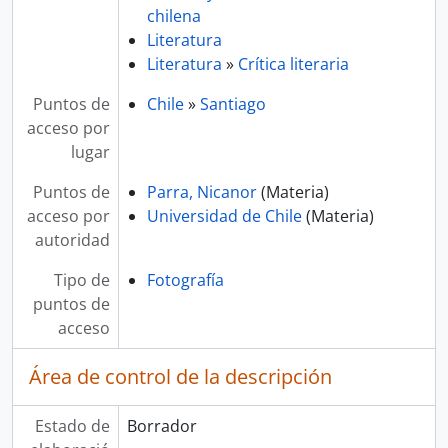
chilena
Literatura
Literatura
»
Crítica literaria
Puntos de
Chile
»
Santiago
acceso por
lugar
Puntos de
Parra, Nicanor
(Materia)
acceso por
Universidad de Chile
(Materia)
autoridad
Tipo de
Fotografía
puntos de
acceso
Área de control de la descripción
Estado de
Borrador