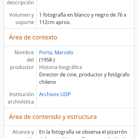
descripción
Volumen y
1 fotografía en blanco y negro de 76 x
soporte
112cm aprox.
Área de contexto
Nombre
Porta, Marcelo
del
(1958-)
productor
Historia biográfica
Director de cine, productor y fotógrafo
chileno
Institución
Archivos UDP
archivística
Área de contenido y estructura
Alcance y
En la fotografía se observa el pizarrón