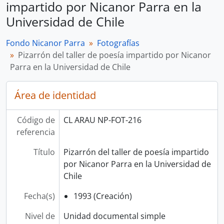
impartido por Nicanor Parra en la
Universidad de Chile
Fondo Nicanor Parra
Fotografías
Pizarrón del taller de poesía impartido por Nicanor
Parra en la Universidad de Chile
Área de identidad
Código de
CL ARAU NP-FOT-216
referencia
Título
Pizarrón del taller de poesía impartido
por Nicanor Parra en la Universidad de
Chile
Fecha(s)
1993 (Creación)
Nivel de
Unidad documental simple