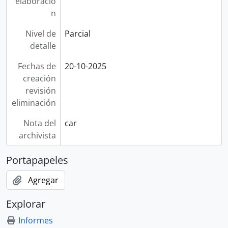
elaboració
n
Nivel de
Parcial
detalle
Fechas de
20-10-2025
creación
revisión
eliminación
Nota del
car
archivista
Portapapeles
Agregar
Explorar
Informes