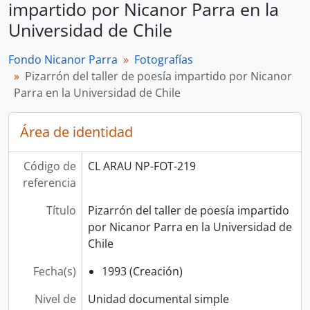
impartido por Nicanor Parra en la
Universidad de Chile
Fondo Nicanor Parra
Fotografías
Pizarrón del taller de poesía impartido por Nicanor
Parra en la Universidad de Chile
Área de identidad
Código de
CL ARAU NP-FOT-219
referencia
Título
Pizarrón del taller de poesía impartido
por Nicanor Parra en la Universidad de
Chile
Fecha(s)
1993 (Creación)
Nivel de
Unidad documental simple