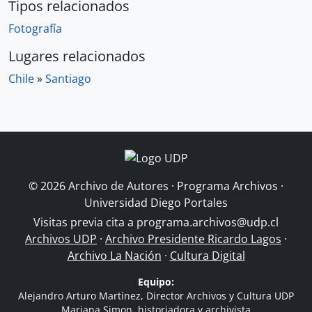
Tipos relacionados
Fotografía
Lugares relacionados
Chile
»
Santiago
© 2026 Archivo de Autores · Programa Archivos ·
Universidad Diego Portales
Visitas previa cita a
programa.archivos@udp.cl
Archivos UDP
·
Archivo Presidente Ricardo Lagos
·
Archivo La Nación
·
Cultura Digital
Equipo:
Alejandro Arturo Martínez, Director Archivos y Cultura UDP
Mariana Simon, historiadora y archivista