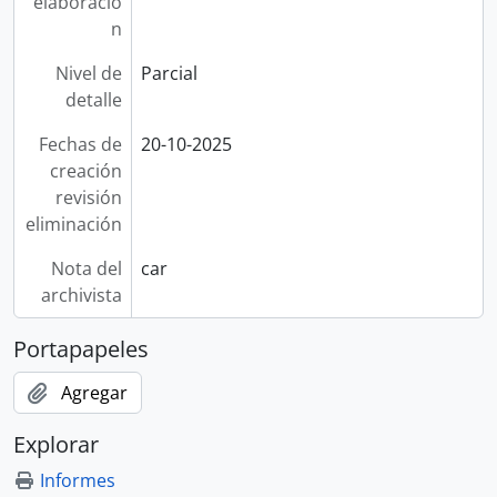
elaboració
n
Nivel de
Parcial
detalle
Fechas de
20-10-2025
creación
revisión
eliminación
Nota del
car
archivista
Portapapeles
Agregar
Explorar
Informes