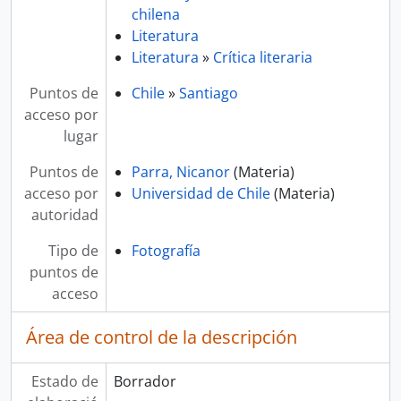
chilena
Literatura
Literatura
»
Crítica literaria
Puntos de
Chile
»
Santiago
acceso por
lugar
Puntos de
Parra, Nicanor
(Materia)
acceso por
Universidad de Chile
(Materia)
autoridad
Tipo de
Fotografía
puntos de
acceso
Área de control de la descripción
Estado de
Borrador