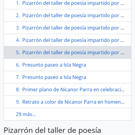
Pizarrón del taller de poesía impartido por Nicanor Parra en la Universidad de Chile
Pizarrón del taller de poesía impartido por Nicanor Parra en la Universidad de Chile
Pizarrón del taller de poesía impartido por Nicanor Parra en la Universidad de Chile
Pizarrón del taller de poesía impartido por Nicanor Parra en la Universidad de Chile
Pizarrón del taller de poesía impartido por Nicanor Parra en la Universidad de Chile
Presunto paseo a Isla Negra
Presunto paseo a Isla Negra
Primer plano de Nicanor Parra en celebración de su 80 cumpleaños
Retrato a color de Nicanor Parra en homenaje "Parranda"
29 más...
Pizarrón del taller de poesía