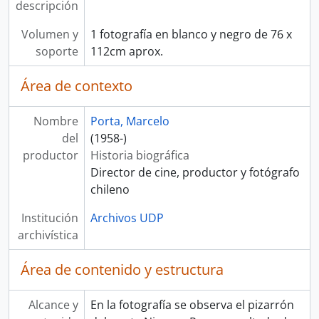
descripción
Volumen y
1 fotografía en blanco y negro de 76 x
soporte
112cm aprox.
Área de contexto
Nombre
Porta, Marcelo
del
(1958-)
productor
Historia biográfica
Director de cine, productor y fotógrafo
chileno
Institución
Archivos UDP
archivística
Área de contenido y estructura
Alcance y
En la fotografía se observa el pizarrón