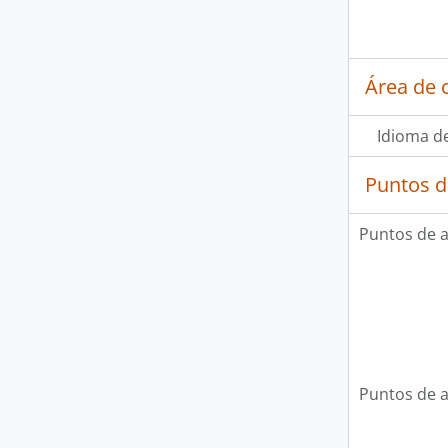
Área de 
Idioma de
Puntos d
Puntos de 
Puntos de 