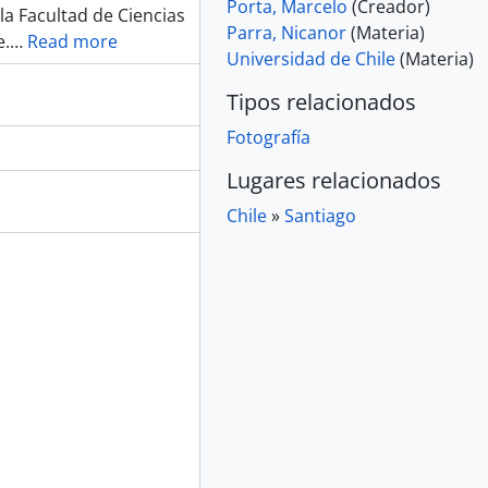
Porta, Marcelo
(Creador)
a Facultad de Ciencias
Parra, Nicanor
(Materia)
e.
…
Read more
Universidad de Chile
(Materia)
Tipos relacionados
Fotografía
Lugares relacionados
Chile
»
Santiago