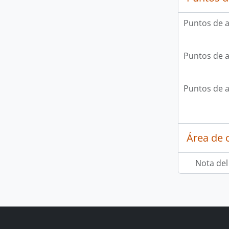
Puntos de 
Puntos de 
Puntos de 
Área de c
Nota del