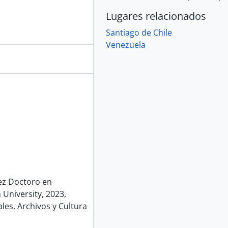
Lugares relacionados
Santiago de Chile
Venezuela
ez Doctoro en
 University, 2023,
les, Archivos y Cultura