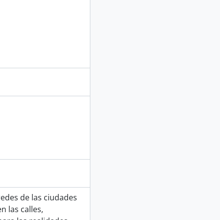
redes de las ciudades
 las calles,