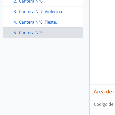
Cantera N°6.
Cantera N°7. Violencia.
Cantera N°8. Fiesta.
Cantera N°9.
Área de 
Código de 