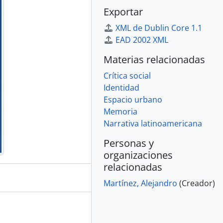
Exportar
XML de Dublin Core 1.1
EAD 2002 XML
Materias relacionadas
Crítica social
Identidad
Espacio urbano
Memoria
Narrativa latinoamericana
Personas y
organizaciones
relacionadas
Martínez, Alejandro
(Creador)