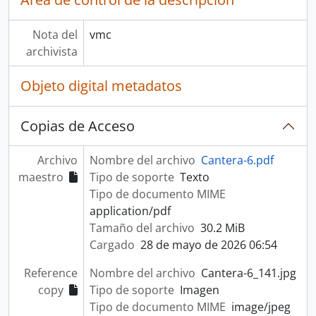
Nota del
vmc
archivista
Objeto digital metadatos
Copias de Acceso
Archivo
Nombre del archivo
Cantera-6.pdf
maestro
Tipo de soporte
Texto
Tipo de documento MIME
application/pdf
Tamaño del archivo
30.2 MiB
Cargado
28 de mayo de 2026 06:54
Reference
Nombre del archivo
Cantera-6_141.jpg
copy
Tipo de soporte
Imagen
Tipo de documento MIME
image/jpeg