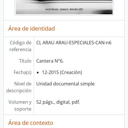
Área de identidad
Código de
CL ARAU ARAU-ESPECIALES-CAN-n6
referencia
Título
Cantera N°6.
Fecha(s)
12-2015 (Creación)
Nivel de
Unidad documental simple
descripción
Volumen y
52 págs., digital, pdf.
soporte
Área de contexto