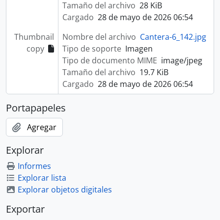
Tamaño del archivo
28 KiB
Cargado
28 de mayo de 2026 06:54
Thumbnail
Nombre del archivo
Cantera-6_142.jpg
copy
Tipo de soporte
Imagen
Tipo de documento MIME
image/jpeg
Tamaño del archivo
19.7 KiB
Cargado
28 de mayo de 2026 06:54
Portapapeles
Agregar
Explorar
Informes
Explorar lista
Explorar objetos digitales
Exportar