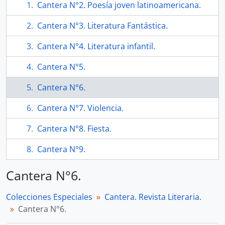
Cantera N°2. Poesía joven latinoamericana.
Cantera N°3. Literatura Fantástica.
Cantera N°4. Literatura infantil.
Cantera N°5.
Cantera N°6.
Cantera N°7. Violencia.
Cantera N°8. Fiesta.
Cantera N°9.
Cantera N°6.
Colecciones Especiales
Cantera. Revista Literaria.
Cantera N°6.