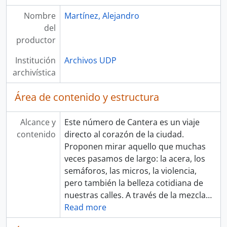
Nombre
Martínez, Alejandro
del
productor
Institución
Archivos UDP
archivística
Área de contenido y estructura
Alcance y
Este número de Cantera es un viaje
contenido
directo al corazón de la ciudad.
Proponen mirar aquello que muchas
veces pasamos de largo: la acera, los
semáforos, las micros, la violencia,
pero también la belleza cotidiana de
nuestras calles. A través de la mezcla
…
Read more