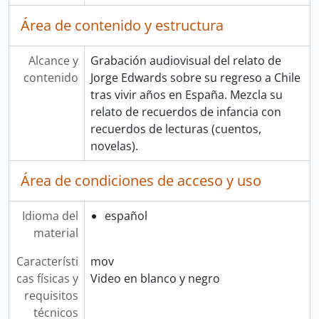
Área de contenido y estructura
Alcance y
Grabación audiovisual del relato de
contenido
Jorge Edwards sobre su regreso a Chile
tras vivir años en España. Mezcla su
relato de recuerdos de infancia con
recuerdos de lecturas (cuentos,
novelas).
Área de condiciones de acceso y uso
Idioma del
español
material
Característi
mov
cas físicas y
Video en blanco y negro
requisitos
técnicos