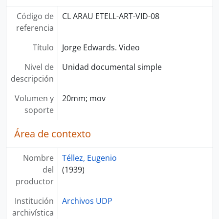
Código de
CL ARAU ETELL-ART-VID-08
referencia
Título
Jorge Edwards. Video
Nivel de
Unidad documental simple
descripción
Volumen y
20mm; mov
soporte
Área de contexto
Nombre
Téllez, Eugenio
del
(1939)
productor
Institución
Archivos UDP
archivística