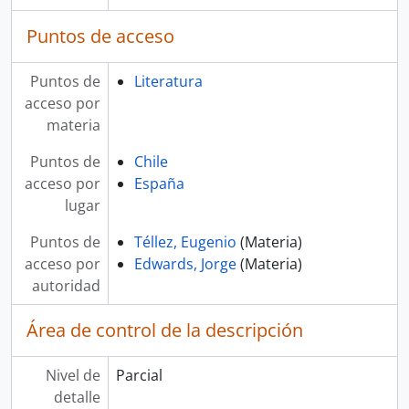
Puntos de acceso
Puntos de
Literatura
acceso por
materia
Puntos de
Chile
acceso por
España
lugar
Puntos de
Téllez, Eugenio
(Materia)
acceso por
Edwards, Jorge
(Materia)
autoridad
Área de control de la descripción
Nivel de
Parcial
detalle