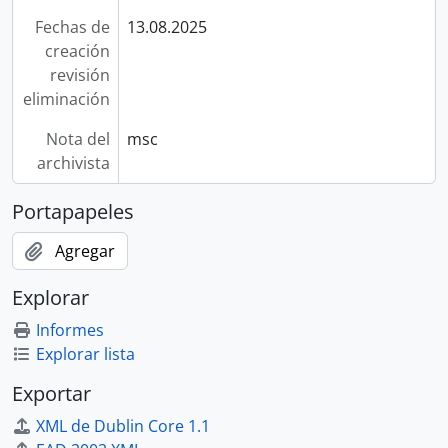
Fechas de
13.08.2025
creación
revisión
eliminación
Nota del
msc
archivista
Portapapeles
Agregar
Explorar
Informes
Explorar lista
Exportar
XML de Dublin Core 1.1