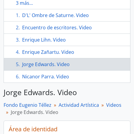
3 más...
D'L' Ombre de Saturne. Video
Encuentro de escritores. Video
Enrique Lihn. Video
Enrique Zañartu. Video
Jorge Edwards. Video
Nicanor Parra. Video
Jorge Edwards. Video
Fondo Eugenio Téllez
Actividad Artística
Videos
Jorge Edwards. Video
Área de identidad