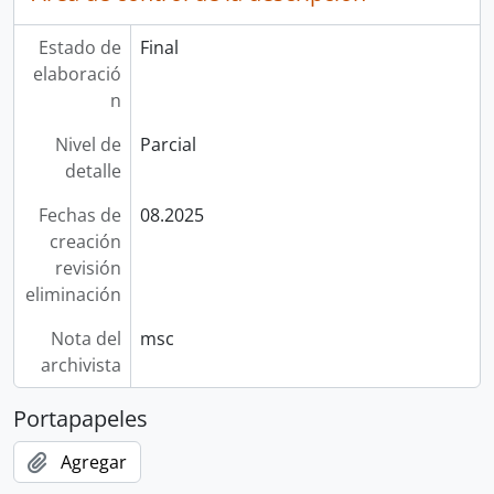
Estado de
Final
elaboració
n
Nivel de
Parcial
detalle
Fechas de
08.2025
creación
revisión
eliminación
Nota del
msc
archivista
Portapapeles
Agregar