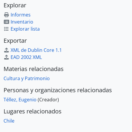
Explorar
Informes
Inventario
Explorar lista
Exportar
XML de Dublin Core 1.1
EAD 2002 XML
Materias relacionadas
Cultura y Patrimonio
Personas y organizaciones relacionadas
Téllez, Eugenio
(Creador)
Lugares relacionados
Chile