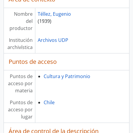
Nombre
Téllez, Eugenio
del
(1939)
productor
Institución
Archivos UDP
archivística
Puntos de acceso
Puntos de
Cultura y Patrimonio
acceso por
materia
Puntos de
Chile
acceso por
lugar
Área de control de la descripción