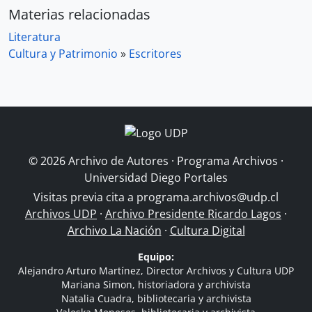
Materias relacionadas
Literatura
Cultura y Patrimonio
»
Escritores
© 2026 Archivo de Autores · Programa Archivos ·
Universidad Diego Portales
Visitas previa cita a
programa.archivos@udp.cl
Archivos UDP
·
Archivo Presidente Ricardo Lagos
·
Archivo La Nación
·
Cultura Digital
Equipo:
Alejandro Arturo Martínez, Director Archivos y Cultura UDP
Mariana Simon, historiadora y archivista
Natalia Cuadra, bibliotecaria y archivista