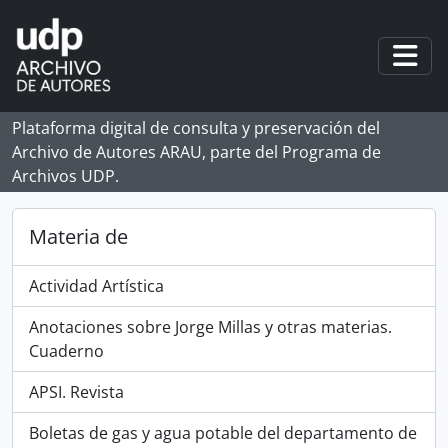
Skip to main content
Togg
Plataforma digital de consulta y preservación del
Archivo de Autores ARAU, parte del Programa de
Archivos UDP.
Materia de
Actividad Artística
Anotaciones sobre Jorge Millas y otras materias.
Cuaderno
APSI. Revista
Boletas de gas y agua potable del departamento de