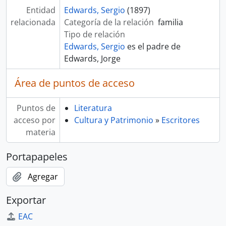
Entidad
Edwards, Sergio
(1897)
relacionada
Categoría de la relación
familia
Tipo de relación
Edwards, Sergio
es el padre de
Edwards, Jorge
Área de puntos de acceso
Puntos de
Literatura
acceso por
Cultura y Patrimonio
»
Escritores
materia
Portapapeles
Agregar
Exportar
EAC