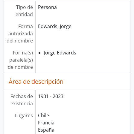
Tipo de
Persona
entidad
Forma
Edwards, Jorge
autorizada
del nombre
Forma(s)
Jorge Edwards
paralela(s)
de nombre
Área de descripción
Fechas de
1931 - 2023
existencia
Lugares
Chile
Francia
España