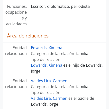
Funciones,
Escritor, diplomático, periodista
ocupacione
s y
actividades
Área de relaciones
Entidad
Edwards, Ximena
relacionada
Categoría de la relación
familia
Tipo de relación
Edwards, Ximena
es el hijo de Edwards,
Jorge
Entidad
Valdés Lira, Carmen
relacionada
Categoría de la relación
familia
Tipo de relación
Valdés Lira, Carmen
es el padre de
Edwards, Jorge