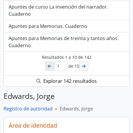
Apuntes de curso La invención del narrador.
Cuaderno
Apuntes para Memorias. Cuaderno
Apuntes para Memorias de treinta y tantos años.
Cuaderno
Resultados
1
a
10
de 142
de 15
Explorar 142 resultados
Edwards, Jorge
Registro de autoridad
Edwards, Jorge
Área de identidad