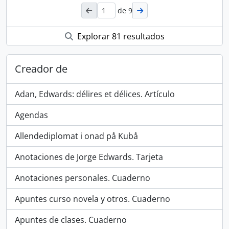
de 9
Explorar 81 resultados
Creador de
Adan, Edwards: délires et délices. Artículo
Agendas
Allendediplomat i onad på Kubå
Anotaciones de Jorge Edwards. Tarjeta
Anotaciones personales. Cuaderno
Apuntes curso novela y otros. Cuaderno
Apuntes de clases. Cuaderno