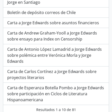
Jorge en Santiago
Boletín de depósito correos de Chile
Carta a Jorge Edwards sobre asuntos financieros
Carta de Andrew Graham-Yooll a Jorge Edwards
sobre ensayo para Index on Censorship
Carta de Antonio López Lamadrid a Jorge Edwards
sobre polémica entre Verónica Morla y Jorge
Edwards
Carta de Carlos Cortínez a Jorge Edwards sobre
proyectos literarios
Carta de Esperanza Botella Pombo a Jorge Edwards
sobre participación en Ciclos de Literatura
Hispanoamericana
Resultados
1
a
10
de 81