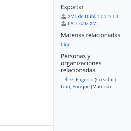
Exportar
XML de Dublin Core 1.1
EAD 2002 XML
Materias relacionadas
Cine
Personas y
organizaciones
relacionadas
Téllez, Eugenio
(Creador)
Lihn, Enrique
(Materia)