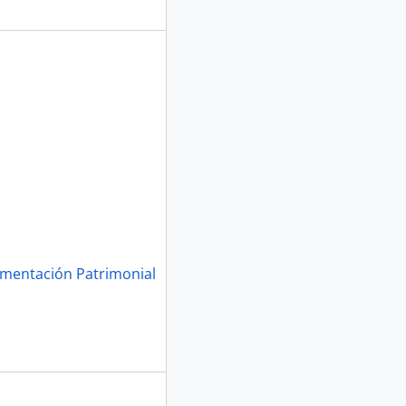
umentación Patrimonial