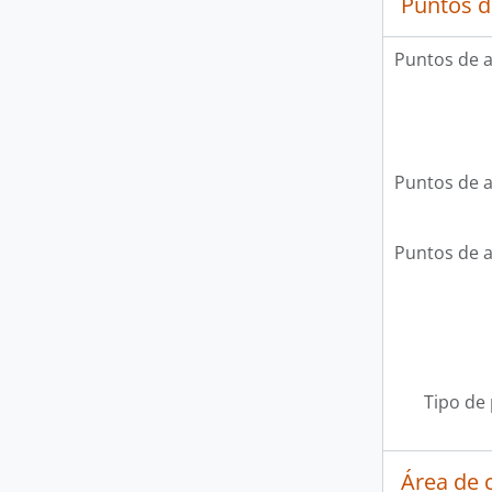
Puntos d
Puntos de 
Puntos de 
Puntos de 
Tipo de
Área de c