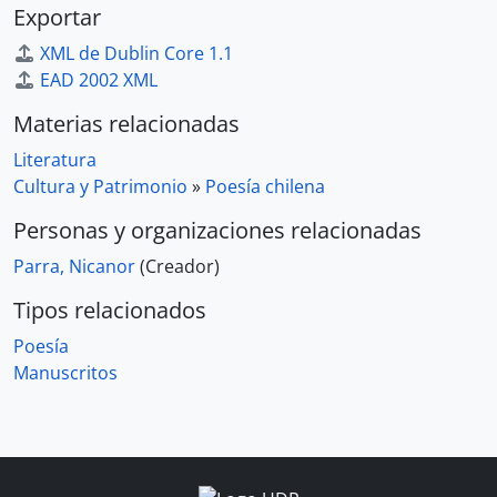
Exportar
XML de Dublin Core 1.1
EAD 2002 XML
Materias relacionadas
Literatura
Cultura y Patrimonio
»
Poesía chilena
Personas y organizaciones relacionadas
Parra, Nicanor
(Creador)
Tipos relacionados
Poesía
Manuscritos