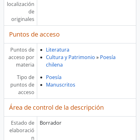
localización
de
originales
Puntos de acceso
Puntos de
Literatura
acceso por
Cultura y Patrimonio
»
Poesía
materia
chilena
Tipo de
Poesía
puntos de
Manuscritos
acceso
Área de control de la descripción
Estado de
Borrador
elaboració
n