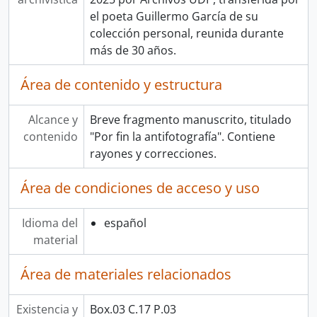
el poeta Guillermo García de su
colección personal, reunida durante
más de 30 años.
Área de contenido y estructura
Alcance y
Breve fragmento manuscrito, titulado
contenido
"Por fin la antifotografía". Contiene
rayones y correcciones.
Área de condiciones de acceso y uso
Idioma del
español
material
Área de materiales relacionados
Existencia y
Box.03 C.17 P.03