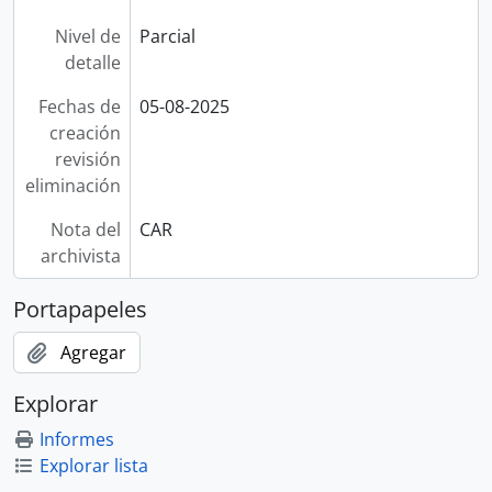
Nivel de
Parcial
detalle
Fechas de
05-08-2025
creación
revisión
eliminación
Nota del
CAR
archivista
Portapapeles
Agregar
Explorar
Informes
Explorar lista