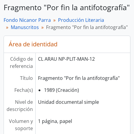
Fragmento "Por fin la antifotografía"
Fondo Nicanor Parra
Producción Literaria
Manuscritos
Fragmento "Por fin la antifotografía"
Área de identidad
Código de
CL ARAU NP-PLIT-MAN-12
referencia
Título
Fragmento "Por fin la antifotografía"
Fecha(s)
1989 (Creación)
Nivel de
Unidad documental simple
descripción
Volumen y
1 página, papel
soporte