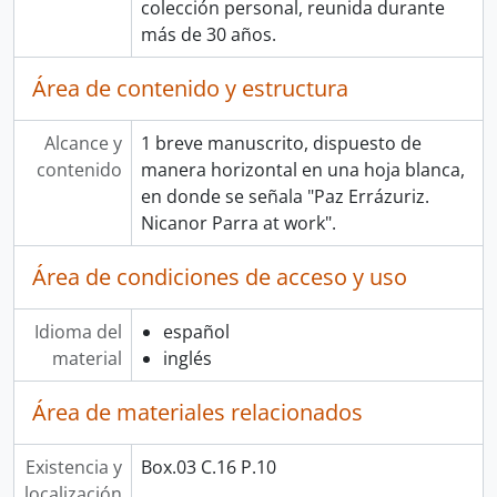
colección personal, reunida durante
más de 30 años.
Área de contenido y estructura
Alcance y
1 breve manuscrito, dispuesto de
contenido
manera horizontal en una hoja blanca,
en donde se señala "Paz Errázuriz.
Nicanor Parra at work".
Área de condiciones de acceso y uso
Idioma del
español
material
inglés
Área de materiales relacionados
Existencia y
Box.03 C.16 P.10
localización