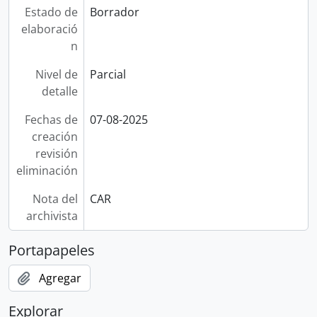
Estado de
Borrador
elaboració
n
Nivel de
Parcial
detalle
Fechas de
07-08-2025
creación
revisión
eliminación
Nota del
CAR
archivista
Portapapeles
Agregar
Explorar