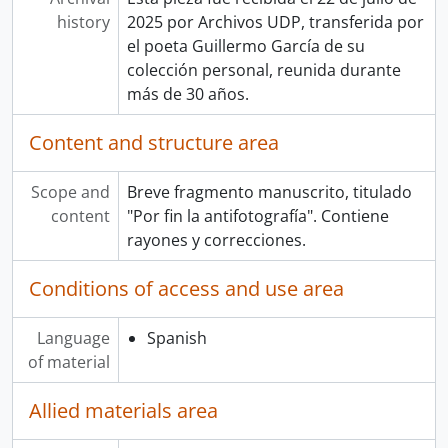
history
2025 por Archivos UDP, transferida por
el poeta Guillermo García de su
colección personal, reunida durante
más de 30 años.
Content and structure area
Scope and
Breve fragmento manuscrito, titulado
content
"Por fin la antifotografía". Contiene
rayones y correcciones.
Conditions of access and use area
Language
Spanish
of material
Allied materials area