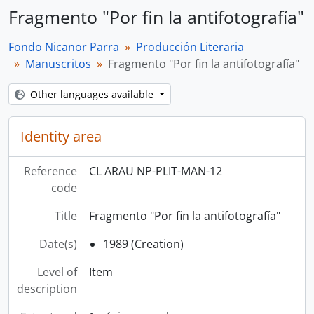
Fragmento "Por fin la antifotografía"
Fondo Nicanor Parra
Producción Literaria
Manuscritos
Fragmento "Por fin la antifotografía"
Other languages available
Identity area
Reference
CL ARAU NP-PLIT-MAN-12
code
Title
Fragmento "Por fin la antifotografía"
Date(s)
1989 (Creation)
Level of
Item
description