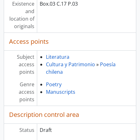
Existence
Box.03 C.17 P.03
and
location of
originals
Access points
Subject
Literatura
access
Cultura y Patrimonio
»
Poesía
points
chilena
Genre
Poetry
access
Manuscripts
points
Description control area
Status
Draft