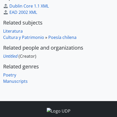
Dublin Core 1.1 XML
EAD 2002 XML
Related subjects
Literatura
Cultura y Patrimonio
»
Poesía chilena
Related people and organizations
Untitled
(Creator)
Related genres
Poetry
Manuscripts