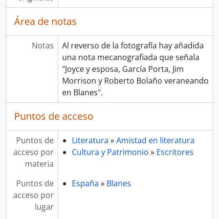
Área de notas
Notas
Al reverso de la fotografía hay añadida
una nota mecanografiada que señala
"Joyce y esposa, García Porta, Jim
Morrison y Roberto Bolaño veraneando
en Blanes".
Puntos de acceso
Puntos de
Literatura
»
Amistad en literatura
acceso por
Cultura y Patrimonio
»
Escritores
materia
Puntos de
España
»
Blanes
acceso por
lugar