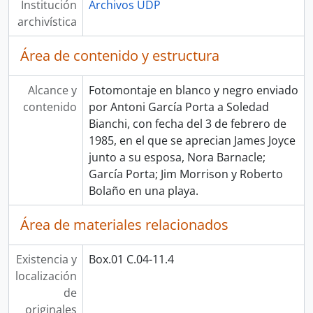
Institución
Archivos UDP
archivística
Área de contenido y estructura
Alcance y
Fotomontaje en blanco y negro enviado
contenido
por Antoni García Porta a Soledad
Bianchi, con fecha del 3 de febrero de
1985, en el que se aprecian James Joyce
junto a su esposa, Nora Barnacle;
García Porta; Jim Morrison y Roberto
Bolaño en una playa.
Área de materiales relacionados
Existencia y
Box.01 C.04-11.4
localización
de
originales