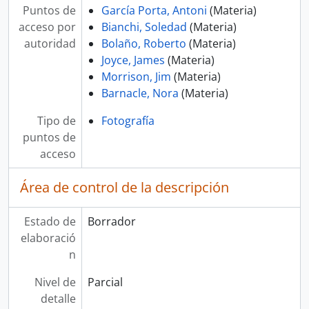
Puntos de
García Porta, Antoni
(Materia)
acceso por
Bianchi, Soledad
(Materia)
autoridad
Bolaño, Roberto
(Materia)
Joyce, James
(Materia)
Morrison, Jim
(Materia)
Barnacle, Nora
(Materia)
Tipo de
Fotografía
puntos de
acceso
Área de control de la descripción
Estado de
Borrador
elaboració
n
Nivel de
Parcial
detalle