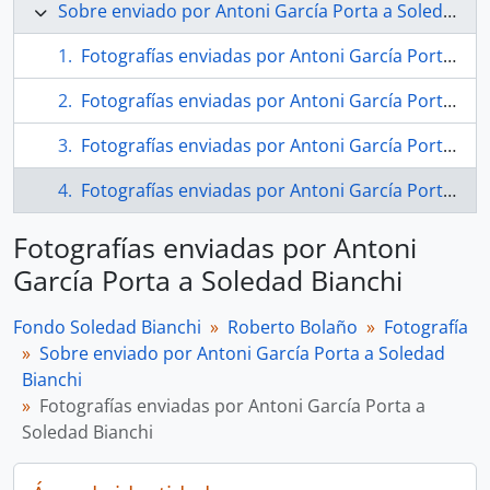
Sobre enviado por Antoni García Porta a Soledad Bianchi
Fotografías enviadas por Antoni García Porta a Soledad Bianchi
Fotografías enviadas por Antoni García Porta a Soledad Bianchi
Fotografías enviadas por Antoni García Porta a Soledad Bianchi
Fotografías enviadas por Antoni García Porta a Soledad Bianchi
Fotografías enviadas por Antoni
García Porta a Soledad Bianchi
Fondo Soledad Bianchi
Roberto Bolaño
Fotografía
Sobre enviado por Antoni García Porta a Soledad
Bianchi
Fotografías enviadas por Antoni García Porta a
Soledad Bianchi