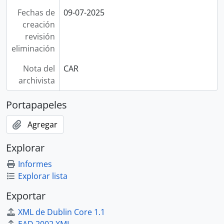
Fechas de
09-07-2025
creación
revisión
eliminación
Nota del
CAR
archivista
Portapapeles
Agregar
Explorar
Informes
Explorar lista
Exportar
XML de Dublin Core 1.1