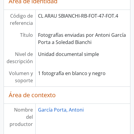
Área de identidad
Código de
CL ARAU SBIANCHI-RB-FOT-47-FOT.4
referencia
Título
Fotografías enviadas por Antoni García
Porta a Soledad Bianchi
Nivel de
Unidad documental simple
descripción
Volumen y
1 fotografía en blanco y negro
soporte
Área de contexto
Nombre
García Porta, Antoni
del
productor