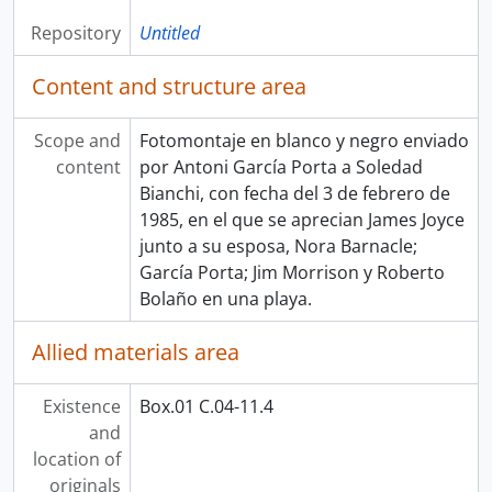
Repository
Untitled
Content and structure area
Scope and
Fotomontaje en blanco y negro enviado
content
por Antoni García Porta a Soledad
Bianchi, con fecha del 3 de febrero de
1985, en el que se aprecian James Joyce
junto a su esposa, Nora Barnacle;
García Porta; Jim Morrison y Roberto
Bolaño en una playa.
Allied materials area
Existence
Box.01 C.04-11.4
and
location of
originals