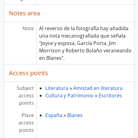
Notes area
Note
Al reverso de la fotografía hay añadida
una nota mecanografiada que señala
"Joyce y esposa, García Porta, Jim
Morrison y Roberto Bolaño veraneando
en Blanes".
Access points
Subject
Literatura
»
Amistad en literatura
access
Cultura y Patrimonio
»
Escritores
points
Place
España
»
Blanes
access
points