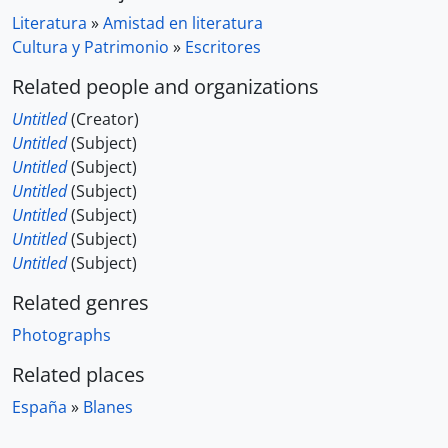
Literatura
»
Amistad en literatura
Cultura y Patrimonio
»
Escritores
Related people and organizations
Untitled
(Creator)
Untitled
(Subject)
Untitled
(Subject)
Untitled
(Subject)
Untitled
(Subject)
Untitled
(Subject)
Untitled
(Subject)
Related genres
Photographs
Related places
España
»
Blanes