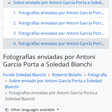
Sobre enviado por Antoni García Porta a Soledad Bianchi
Fotografías enviadas por Antoni García Porta a Soledad Bianchi
Fotografías enviadas por Antoni García Porta a Soledad Bianchi
Fotografías enviadas por Antoni García Porta a Soledad Bianchi
Fotografías enviadas por Antoni García Porta a Soledad Bianchi
Fotografías enviadas por Antoni
García Porta a Soledad Bianchi
Fondo Soledad Bianchi
Roberto Bolaño
Fotografía
Sobre enviado por Antoni García Porta a Soledad
Bianchi
Fotografías enviadas por Antoni García Porta a
Soledad Bianchi
Other languages available