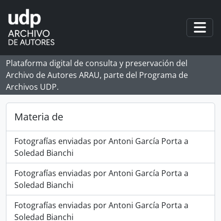
Skip to main content
Togg
Plataforma digital de consulta y preservación del
Archivo de Autores ARAU, parte del Programa de
Archivos UDP.
Materia de
Fotografías enviadas por Antoni García Porta a
Soledad Bianchi
Fotografías enviadas por Antoni García Porta a
Soledad Bianchi
Fotografías enviadas por Antoni García Porta a
Soledad Bianchi