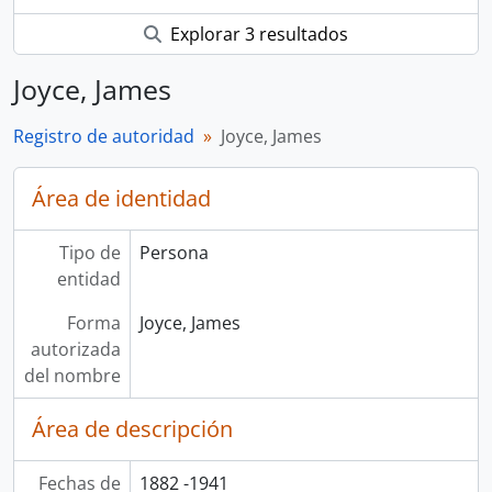
Explorar 3 resultados
Joyce, James
Registro de autoridad
Joyce, James
Área de identidad
Tipo de
Persona
entidad
Forma
Joyce, James
autorizada
del nombre
Área de descripción
Fechas de
1882 -1941