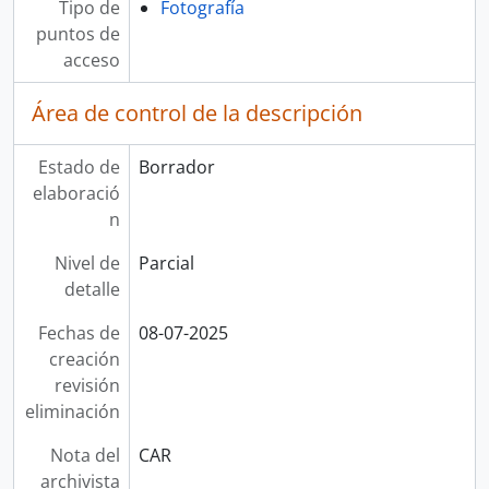
Tipo de
Fotografía
puntos de
acceso
Área de control de la descripción
Estado de
Borrador
elaboració
n
Nivel de
Parcial
detalle
Fechas de
08-07-2025
creación
revisión
eliminación
Nota del
CAR
archivista