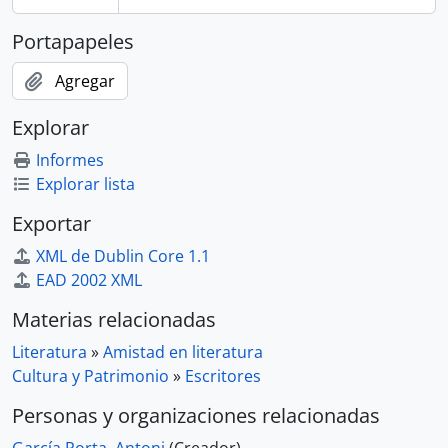
Portapapeles
Agregar
Explorar
Informes
Explorar lista
Exportar
XML de Dublin Core 1.1
EAD 2002 XML
Materias relacionadas
Literatura
»
Amistad en literatura
Cultura y Patrimonio
»
Escritores
Personas y organizaciones relacionadas