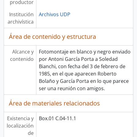
productor
Institución
Archivos UDP
archivística
Área de contenido y estructura
Alcance y
Fotomontaje en blanco y negro enviado
contenido
por Antoni García Porta a Soledad
Bianchi, con fecha del 3 de febrero de
1985, en el que aparecen Roberto
Bolaño y García Porta en lo que parece
ser una reunión con amigos.
Área de materiales relacionados
Existencia y
Box.01 C.04-11.1
localización
de