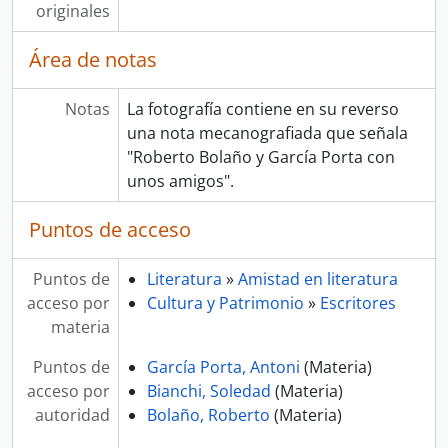
originales
Área de notas
Notas
La fotografía contiene en su reverso
una nota mecanografiada que señala
"Roberto Bolaño y García Porta con
unos amigos".
Puntos de acceso
Puntos de
Literatura
»
Amistad en literatura
acceso por
Cultura y Patrimonio
»
Escritores
materia
Puntos de
García Porta, Antoni
(Materia)
acceso por
Bianchi, Soledad
(Materia)
autoridad
Bolaño, Roberto
(Materia)