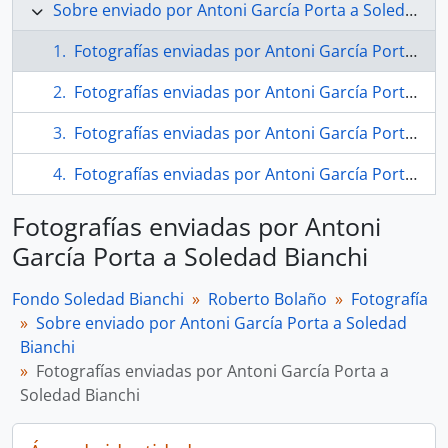
Sobre enviado por Antoni García Porta a Soledad Bianchi
Fotografías enviadas por Antoni García Porta a Soledad Bianchi
Fotografías enviadas por Antoni García Porta a Soledad Bianchi
Fotografías enviadas por Antoni García Porta a Soledad Bianchi
Fotografías enviadas por Antoni García Porta a Soledad Bianchi
Fotografías enviadas por Antoni
García Porta a Soledad Bianchi
Fondo Soledad Bianchi
Roberto Bolaño
Fotografía
Sobre enviado por Antoni García Porta a Soledad
Bianchi
Fotografías enviadas por Antoni García Porta a
Soledad Bianchi