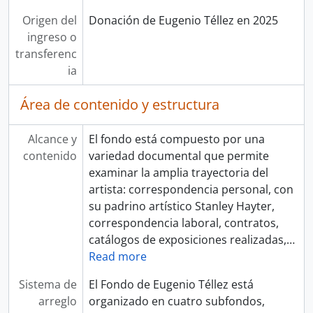
Origen del
Donación de Eugenio Téllez en 2025
ingreso o
transferenc
ia
Área de contenido y estructura
Alcance y
El fondo está compuesto por una
contenido
variedad documental que permite
examinar la amplia trayectoria del
artista: correspondencia personal, con
su padrino artístico Stanley Hayter,
correspondencia laboral, contratos,
catálogos de exposiciones realizadas,
…
Read more
Sistema de
El Fondo de Eugenio Téllez está
arreglo
organizado en cuatro subfondos,