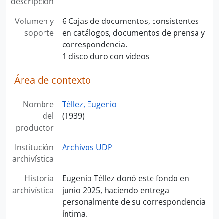
descripción
Volumen y
6 Cajas de documentos, consistentes
soporte
en catálogos, documentos de prensa y
correspondencia.
1 disco duro con videos
Área de contexto
Nombre
Téllez, Eugenio
del
(1939)
productor
Institución
Archivos UDP
archivística
Historia
Eugenio Téllez donó este fondo en
archivística
junio 2025, haciendo entrega
personalmente de su correspondencia
íntima.