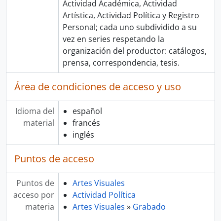
Actividad Académica, Actividad
Artística, Actividad Política y Registro
Personal; cada uno subdividido a su
vez en series respetando la
organización del productor: catálogos,
prensa, correspondencia, tesis.
Área de condiciones de acceso y uso
Idioma del
español
material
francés
inglés
Puntos de acceso
Puntos de
Artes Visuales
acceso por
Actividad Política
materia
Artes Visuales
»
Grabado