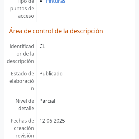
Tipo de
Pinturas
puntos de
acceso
Área de control de la descripción
Identificad
CL
or de la
descripción
Estado de
Publicado
elaboració
n
Nivel de
Parcial
detalle
Fechas de
12-06-2025
creación
revisión