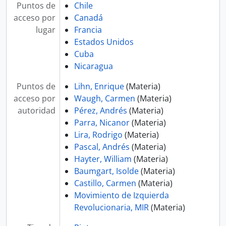
Puntos de
Chile
acceso por
Canadá
lugar
Francia
Estados Unidos
Cuba
Nicaragua
Puntos de
Lihn, Enrique
(Materia)
acceso por
Waugh, Carmen
(Materia)
autoridad
Pérez, Andrés
(Materia)
Parra, Nicanor
(Materia)
Lira, Rodrigo
(Materia)
Pascal, Andrés
(Materia)
Hayter, William
(Materia)
Baumgart, Isolde
(Materia)
Castillo, Carmen
(Materia)
Movimiento de Izquierda
Revolucionaria, MIR
(Materia)