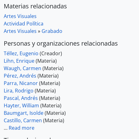
Materias relacionadas
Artes Visuales
Actividad Política
Artes Visuales
»
Grabado
Personas y organizaciones relacionadas
Téllez, Eugenio
(Creador)
Lihn, Enrique
(Materia)
Waugh, Carmen
(Materia)
Pérez, Andrés
(Materia)
Parra, Nicanor
(Materia)
Lira, Rodrigo
(Materia)
Pascal, Andrés
(Materia)
Hayter, William
(Materia)
Baumgart, Isolde
(Materia)
Castillo, Carmen
(Materia)
…
Read more