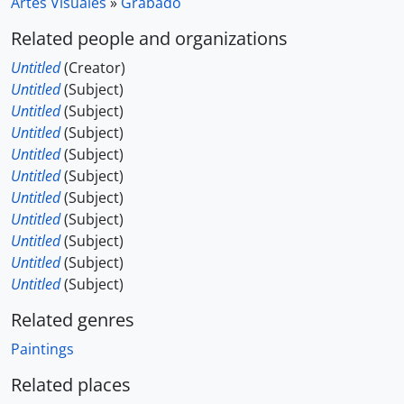
Artes Visuales
»
Grabado
Related people and organizations
Untitled
(Creator)
Untitled
(Subject)
Untitled
(Subject)
Untitled
(Subject)
Untitled
(Subject)
Untitled
(Subject)
Untitled
(Subject)
Untitled
(Subject)
Untitled
(Subject)
Untitled
(Subject)
Untitled
(Subject)
Related genres
Paintings
Related places