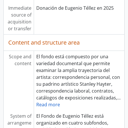
Immediate
Donación de Eugenio Téllez en 2025
source of
acquisition
or transfer
Content and structure area
Scope and
El fondo está compuesto por una
content
variedad documental que permite
examinar la amplia trayectoria del
artista: correspondencia personal, con
su padrino artístico Stanley Hayter,
correspondencia laboral, contratos,
catálogos de exposiciones realizadas,
…
Read more
System of
El Fondo de Eugenio Téllez está
arrangeme
organizado en cuatro subfondos,