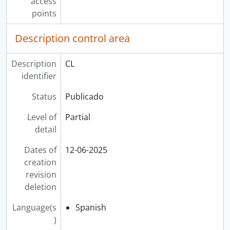
access
points
Description control area
Description
CL
identifier
Status
Publicado
Level of
Partial
detail
Dates of
12-06-2025
creation
revision
deletion
Language(s
Spanish
)