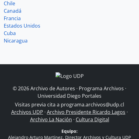
Chile
Canadá
Francia
Estados Unidos
Cuba
Nicaragua
© 2026 Archivo de Autores · Programa Archivos ·
Universidad Diego Portales
Visitas previa cita a
programa.archivos@udp.cl
Archivos UDP
·
Archivo Presidente Ricardo Lagos
·
Archivo La Nación
·
Cultura Digital
Equipo:
Alejandro Arturo Martínez, Director Archivos y Cultura UDP