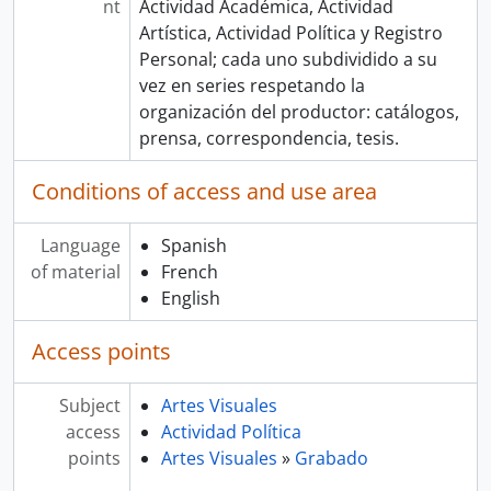
nt
Actividad Académica, Actividad
Artística, Actividad Política y Registro
Personal; cada uno subdividido a su
vez en series respetando la
organización del productor: catálogos,
prensa, correspondencia, tesis.
Conditions of access and use area
Language
Spanish
of material
French
English
Access points
Subject
Artes Visuales
access
Actividad Política
points
Artes Visuales
»
Grabado