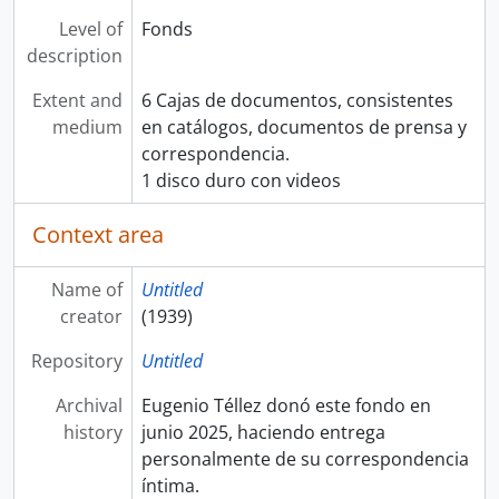
Level of
Fonds
description
Extent and
6 Cajas de documentos, consistentes
medium
en catálogos, documentos de prensa y
correspondencia.
1 disco duro con videos
Context area
Name of
Untitled
creator
(1939)
Repository
Untitled
Archival
Eugenio Téllez donó este fondo en
history
junio 2025, haciendo entrega
personalmente de su correspondencia
íntima.