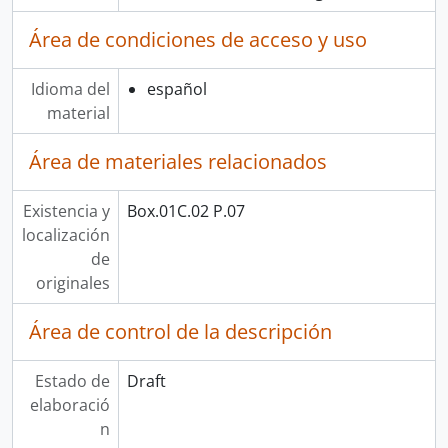
Área de condiciones de acceso y uso
Idioma del
español
material
Área de materiales relacionados
Existencia y
Box.01C.02 P.07
localización
de
originales
Área de control de la descripción
Estado de
Draft
elaboració
n