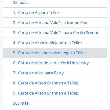
33 más...
Carta de A. para Téllez.
Carta de Adriana Valdés a Ivonne Pini
Carta de Adriana Valdés para Cecilia Sredni de Birbragher.
Carta de Alberto Alejandro a Téllez
Carta de Alejandro Arostegui a Téllez
Carta de Alfredo Jaar a York University.
Carta de Alice para Betty.
Carta de Alison Brannen a Téllez.
Carta de Alison Brannen a Téllez.
588 más...