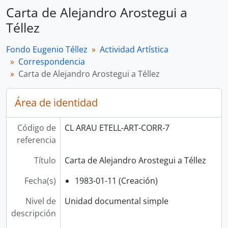
Carta de Alejandro Arostegui a
Téllez
Fondo Eugenio Téllez
Actividad Artística
Correspondencia
Carta de Alejandro Arostegui a Téllez
Área de identidad
Código de
CL ARAU ETELL-ART-CORR-7
referencia
Título
Carta de Alejandro Arostegui a Téllez
Fecha(s)
1983-01-11 (Creación)
Nivel de
Unidad documental simple
descripción