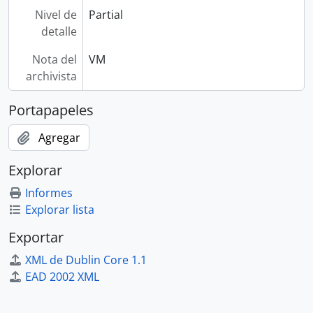
Nivel de
Partial
detalle
Nota del
VM
archivista
Portapapeles
Agregar
Explorar
Informes
Explorar lista
Exportar
XML de Dublin Core 1.1
EAD 2002 XML