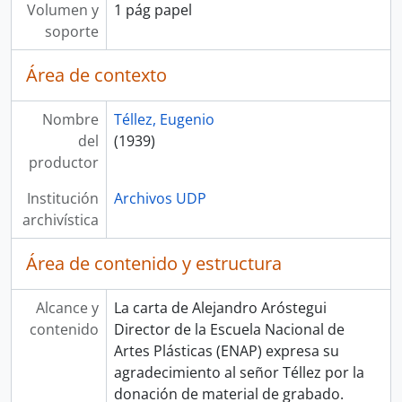
Volumen y
1 pág papel
soporte
Área de contexto
Nombre
Téllez, Eugenio
del
(1939)
productor
Institución
Archivos UDP
archivística
Área de contenido y estructura
Alcance y
La carta de Alejandro Aróstegui
contenido
Director de la Escuela Nacional de
Artes Plásticas (ENAP) expresa su
agradecimiento al señor Téllez por la
donación de material de grabado.